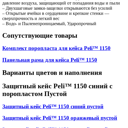
давление воздуха, защищающий от попадания воды и пыли
– Двухшаговые замки-защелки открываются без усилий
– Открытые ячейки в сердцевине и крепкие стенки —
сверхпрочность и легкий вес
– Водо- и Пыленепроницаемый, Ударопрочный
Сопутствующие товары
Комплект поропласта для кейса Peli™ 1150
Панельная рама для кейса Peli™ 1150
Варианты цветов и наполнения
Защитный кейс Peli™ 1150 синий с
поропластом Пустой
Защитный кейс Peli™ 1150 синий пустой
Защитный кейс Peli™ 1150 оранжевый пустой