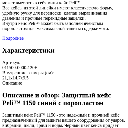
может вместить в себя мини кейс Peli™.
Все кейсы из этой линейки имеют классическую форму,
удобную ручку для переноски, клапан выравнивания
давления и прочные перекидные защелки.
Внутри кейс Peli™ может быть заполнен ячеистым
поропластом для максимальной защиты содержимого.
Подробнее
Характеристики
Артикул:
011500-0000-120E
Внутренние размеры (см):
21,1x14,7x9,5
Описание
Описание и обзор: Защитный кейс
Peli™ 1150 синий с поропластом
Защитный кейс Peli™ 1150 - это надежный и прочный кейс,
предназначенный для защиты вашего оборудования от ударов,
вибрации, пыли, грязи и воды. Черный цвет кейса придает