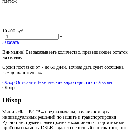
платеж.
10 400 руб.
-
+
Заказать
Внимание! Вы заказываете количество, превышающее остаток
на складе.
Сроки поставки от 7 до 60 дней. Точная дата будет сообщена
вам дополнительно.
Обзор
Описание
Технические характеристики
Отзывы
Обзор
Обзор
Мини кейсы Peli™ – предназначены, в основном, для
индивидуальных решений по защите и транспортировки.
Ручной инструмент, электронные компоненты, портативные
приборы и камеры DSLR – далеко неполный список того, что