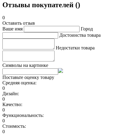
Отзывы покупателей ()
0
Оставить отзыв
Ваше имя
Город
Достоинства товара
Недостатки товара
Символы на картинке
Поставьте оценку товару
Средняя оценка:
0
Дизайн:
0
Качество:
0
Функциональность:
0
Стоимость:
0