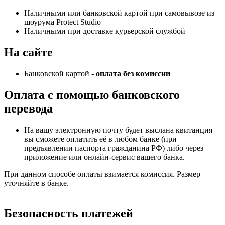
Наличными или банковской картой при самовывозе из
шоурума Protect Studio
Наличными при доставке курьерской службой
На сайте
Банковской картой -
оплата без комиссии
Оплата с помощью банковского
перевода
На вашу электронную почту будет выслана квитанция –
вы сможете оплатить её в любом банке (при
предъявлении паспорта гражданина РФ) либо через
приложение или онлайн-сервис вашего банка.
При данном способе оплаты взимается комиссия. Размер
уточняйте в банке.
Безопасность платежей