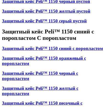
Защитный кейс Peli™ 1150 черный пустой
Защитный кейс Peli™ 1150 желтый пустой
Защитный кейс Peli™ 1150 серый пустой
Защитный кейс Peli™ 1150 синий с
поропластом С поропластом
Защитный кейс Peli™ 1150 синий с поропластом
Защитный кейс Peli™ 1150 оранжевый с
поропластом
Защитный кейс Peli™ 1150 черный с
поропластом
Защитный кейс Peli™ 1150 желтый с
поропластом
Защитный кейс Peli™ 1150 песочный с