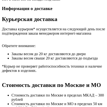
Информация о доставке
Курьерская доставка
Доставка курьером* осуществляется на следующий день после
подтверждения заказа менеджером интернет-магазина
Обратите внимание:
Заказы весом до 20 кг доставляются до двери
Заказы весом свыше 20 кг доставляются до подъезда
*Курьер не проверяет работоспособность техники и наличие
дефектов в изделиях.
Стоимость доставки по Москве и МО
Стоимость доставки по Москве в пределах МКАД – 300
рублей
Стоимость доставки по Москве и МО в пределах 50 км