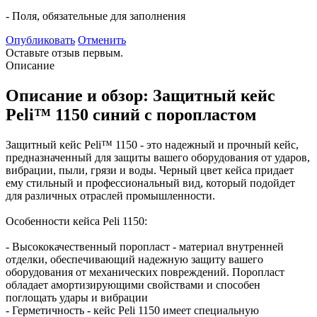
- Поля, обязательные для заполнения
Опубликовать
Отменить
Оставьте отзыв первым.
Описание
Описание и обзор: Защитный кейс
Peli™ 1150 синий с поропластом
Защитный кейс Peli™ 1150 - это надежный и прочный кейс,
предназначенный для защиты вашего оборудования от ударов,
вибрации, пыли, грязи и воды. Черный цвет кейса придает
ему стильный и профессиональный вид, который подойдет
для различных отраслей промышленности.
Особенности кейса Peli 1150:
- Высококачественный поропласт - материал внутренней
отделки, обеспечивающий надежную защиту вашего
оборудования от механических повреждений. Поропласт
обладает амортизирующими свойствами и способен
поглощать удары и вибрации
- Герметичность - кейс Peli 1150 имеет специальную