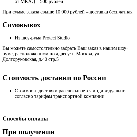
от МКАД – 500 рублей
При сумме заказа свыше 10 000 рублей – доставка бесплатная.
Самовывоз
Из шоу-рума Protect Studio
Вы можете самостоятельно забрать Ваш заказ в нашем шоу-
руме, расположенном по адресу: г. Москва, ул.
Долгоруковская, д.40 стр.5
Стоимость доставки по России
Стоимость доставки рассчитывается индивидуально,
согласно тарифам транспортной компании
Способы оплаты
При получении