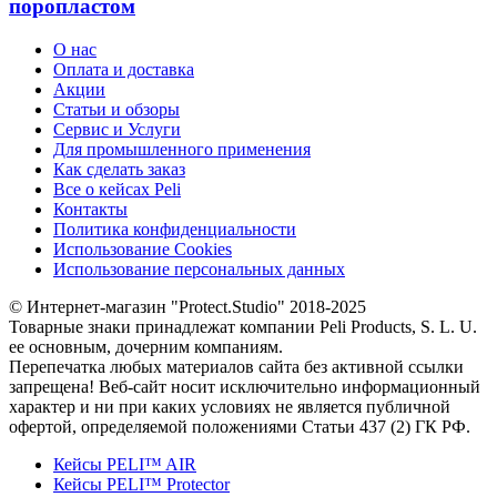
поропластом
О нас
Оплата и доставка
Акции
Статьи и обзоры
Сервис и Услуги
Для промышленного применения
Как сделать заказ
Все о кейсах Peli
Контакты
Политика конфиденциальности
Использование Cookies
Использование персональных данных
© Интернет-магазин "Protect.Studio" 2018-2025
Товарные знаки принадлежат компании Peli Products, S. L. U.
ее основным, дочерним компаниям.
Перепечатка любых материалов сайта без активной ссылки
запрещена! Веб-сайт носит исключительно информационный
характер и ни при каких условиях не является публичной
офертой, определяемой положениями Статьи 437 (2) ГК РФ.
Кейсы PELI™ AIR
Кейсы PELI™ Protector