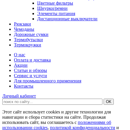
Цветные фильтры
Шнурки/ремни
Элементы питания
Дистанционные выключатели
Рюкзаки
Чемоданы
Дорожные сумки
Термобутылки
Термокружки
О нас
Оплата и доставка
Акции
Статьи и обзоры
Сервис и услуги
Для промышленного применения
Контакты
Личный кабинет
Этот сайт использует cookies и другие технологии для
навигации и сбора статистики на сайте. Продолжая
использовать сайт, вы соглашаетесь с
положениями об
использовании cookies
,
политикой конфиденциальности
и