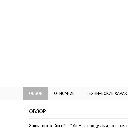
ОБЗОР
ОПИСАНИЕ
ТЕХНИЧЕСКИЕ ХАРА
ОБЗОР
Защитные кейсы Peli™ Air – та продукция, которая