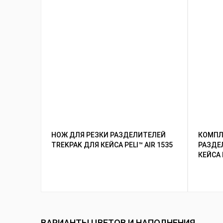
НОЖ ДЛЯ РЕЗКИ РАЗДЕЛИТЕЛЕЙ
КОМПЛ
TREKPAK ДЛЯ КЕЙСА PELI™ AIR 1535
РАЗДЕ
КЕЙСА 
ВАРИАНТЫ ЦВЕТОВ И НАПОЛНЕНИЯ