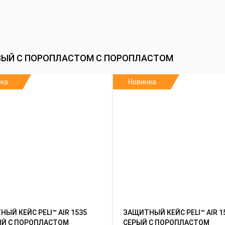
ЖЕВЫЙ С ПОРОПЛАСТОМ С ПОРОПЛАСТОМ
ка
Новинка
ЫЙ КЕЙС PELI™ AIR 1535
ЗАЩИТНЫЙ КЕЙС PELI™ AIR 1
Й С ПОРОПЛАСТОМ
СЕРЫЙ С ПОРОПЛАСТОМ