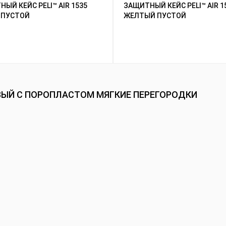
ЫЙ КЕЙС PELI™ AIR 1535
ЗАЩИТНЫЙ КЕЙС PELI™ AIR 1
 ПУСТОЙ
ЖЕЛТЫЙ ПУСТОЙ
ЕВЫЙ С ПОРОПЛАСТОМ МЯГКИЕ ПЕРЕГОРОДКИ