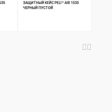
535
ЗАЩИТНЫЙ КЕЙС PELI™ AIR 1535
ЧЕРНЫЙ ПУСТОЙ