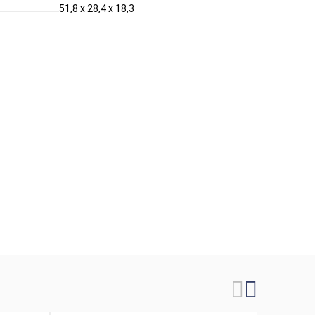
51,8 x 28,4 x 18,3