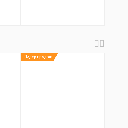
Лидер продаж