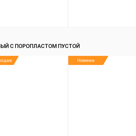
ЕВЫЙ С ПОРОПЛАСТОМ ПУСТОЙ
родаж
Новинка