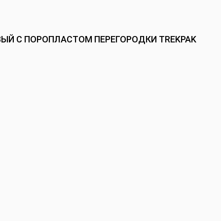
ЕВЫЙ С ПОРОПЛАСТОМ ПЕРЕГОРОДКИ TREKPAK