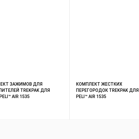
ЕКТ ЗАЖИМОВ ДЛЯ
КОМПЛЕКТ ЖЕСТКИХ
ЛИТЕЛЕЙ TREKPAK ДЛЯ
ПЕРЕГОРОДОК TREKPAK ДЛЯ
PELI™ AIR 1535
PELI™ AIR 1535