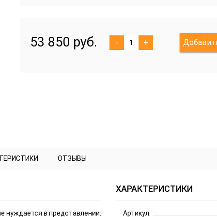
53 850 руб.
-
+
Добавить
КТЕРИСТИКИ
ОТЗЫВЫ
ХАРАКТЕРИСТИКИ
 не нуждается в представлении.
Артикул: