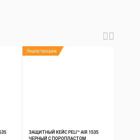
Лидер продаж
535
ЗАЩИТНЫЙ КЕЙС PELI™ AIR 1535
ЧЕРНЫЙ С ПОРОПЛАСТОМ