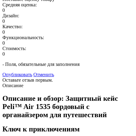
Средняя оценка:
0
Дизайн:
0
Качество:
0
Функциональность:
0
Стоимость:
0
- Поля, обязательные для заполнения
Опубликовать
Отменить
Оставьте отзыв первым.
Описание
Описание и обзор: Защитный кейс
Peli™ Air 1535 бордовый с
органайзером для путешествий
Ключ к приключениям