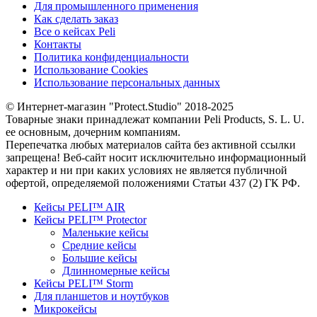
Для промышленного применения
Как сделать заказ
Все о кейсах Peli
Контакты
Политика конфиденциальности
Использование Cookies
Использование персональных данных
© Интернет-магазин "Protect.Studio" 2018-2025
Товарные знаки принадлежат компании Peli Products, S. L. U.
ее основным, дочерним компаниям.
Перепечатка любых материалов сайта без активной ссылки
запрещена! Веб-сайт носит исключительно информационный
характер и ни при каких условиях не является публичной
офертой, определяемой положениями Статьи 437 (2) ГК РФ.
Кейсы PELI™ AIR
Кейсы PELI™ Protector
Маленькие кейсы
Средние кейсы
Большие кейсы
Длинномерные кейсы
Кейсы PELI™ Storm
Для планшетов и ноутбуков
Микрокейсы