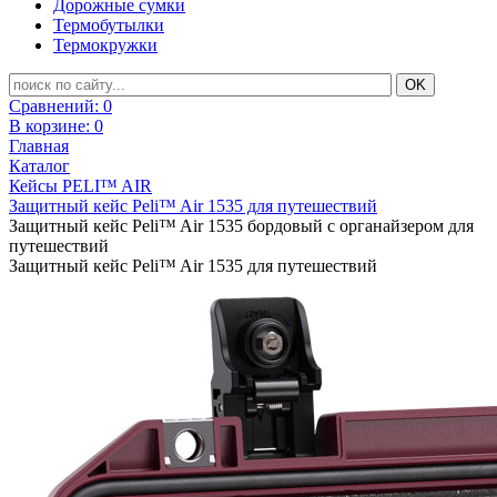
Дорожные сумки
Термобутылки
Термокружки
Сравнений:
0
В корзине:
0
Главная
Каталог
Кейсы PELI™ AIR
Защитный кейс Peli™ Air 1535 для путешествий
Защитный кейс Peli™ Air 1535 бордовый с органайзером для
путешествий
Защитный кейс Peli™ Air 1535 для путешествий