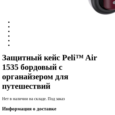
Защитный кейс Peli™ Air
1535 бордовый с
органайзером для
путешествий
Нет в наличии на складе. Под заказ
Информация о доставке