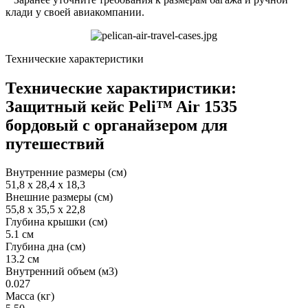
клади у своей авиакомпании.
Технические характеристики
Технические характиристики:
Защитный кейс Peli™ Air 1535
бордовый с органайзером для
путешествий
Внутренние размеры (см)
51,8 x 28,4 x 18,3
Внешние размеры (см)
55,8 x 35,5 x 22,8
Глубина крышки (см)
5.1 см
Глубина дна (см)
13.2 см
Внутренний объем (м3)
0.027
Масса (кг)