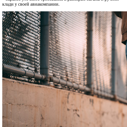
клади у своей авиакомпании.