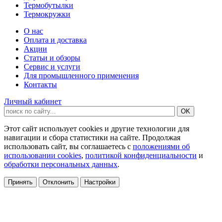
Термобутылки
Термокружки
О нас
Оплата и доставка
Акции
Статьи и обзоры
Сервис и услуги
Для промышленного применения
Контакты
Личный кабинет
Этот сайт использует cookies и другие технологии для
навигации и сбора статистики на сайте. Продолжая
использовать сайт, вы соглашаетесь с
положениями об
использовании cookies
,
политикой конфиденциальности
и
обработки персональных данных
.
Принять
Отклонить
Настройки