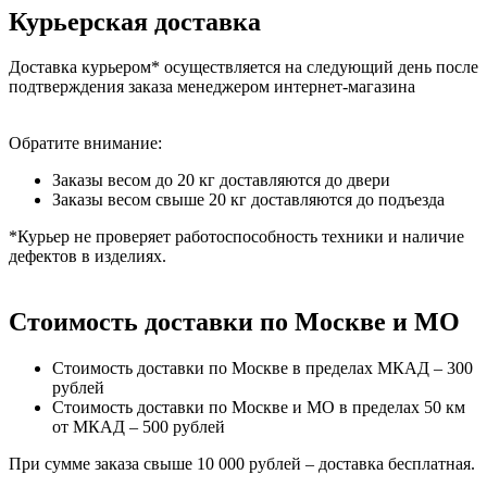
Курьерская доставка
Доставка курьером* осуществляется на следующий день после
подтверждения заказа менеджером интернет-магазина
Обратите внимание:
Заказы весом до 20 кг доставляются до двери
Заказы весом свыше 20 кг доставляются до подъезда
*Курьер не проверяет работоспособность техники и наличие
дефектов в изделиях.
Стоимость доставки по Москве и МО
Стоимость доставки по Москве в пределах МКАД – 300
рублей
Стоимость доставки по Москве и МО в пределах 50 км
от МКАД – 500 рублей
При сумме заказа свыше 10 000 рублей – доставка бесплатная.