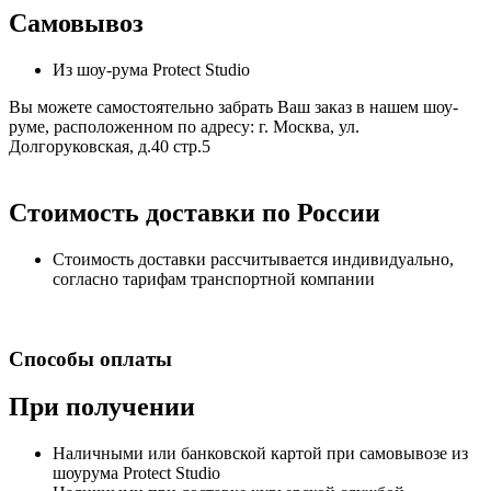
Самовывоз
Из шоу-рума Protect Studio
Вы можете самостоятельно забрать Ваш заказ в нашем шоу-
руме, расположенном по адресу: г. Москва, ул.
Долгоруковская, д.40 стр.5
Стоимость доставки по России
Стоимость доставки рассчитывается индивидуально,
согласно тарифам транспортной компании
Способы оплаты
При получении
Наличными или банковской картой при самовывозе из
шоурума Protect Studio