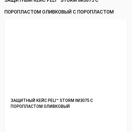
ЗАЩИТНЫЙ КЕЙС PELI™ STORM IM3075 С
ПОРОПЛАСТОМ ОЛИВКОВЫЙ С ПОРОПЛАСТОМ
ЗАЩИТНЫЙ КЕЙС PELI™ STORM IM3075 С
ПОРОПЛАСТОМ ОЛИВКОВЫЙ