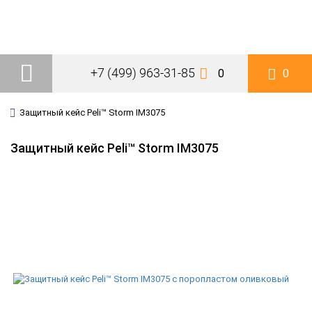
+7 (499) 963-31-85
0
0
Защитный кейс Peli™ Storm IM3075
Защитный кейс Peli™ Storm IM3075