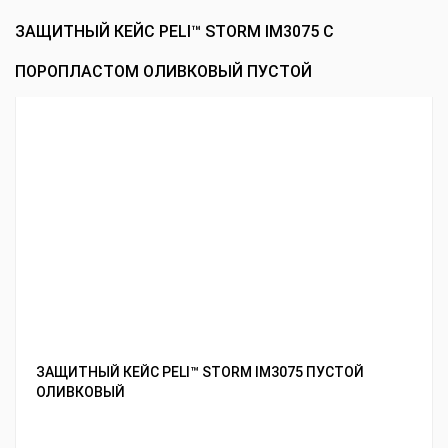
ЗАЩИТНЫЙ КЕЙС PELI™ STORM IM3075 С
ПОРОПЛАСТОМ ОЛИВКОВЫЙ ПУСТОЙ
ЗАЩИТНЫЙ КЕЙС PELI™ STORM IM3075 ПУСТОЙ
ОЛИВКОВЫЙ