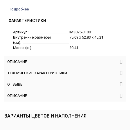
Подробнее
ХАРАКТЕРИСТИКИ
Артикул:
IM3075-31001
Внутренние размеры
75,69 x 52,83 x 45,21
(см):
Масса (кг):
20.41
ОПИСАНИЕ
ТЕХНИЧЕСКИЕ ХАРАКТЕРИСТИКИ
ОТЗЫВЫ
ОПИСАНИЕ
ВАРИАНТЫ ЦВЕТОВ И НАПОЛНЕНИЯ