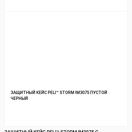
ЗАЩИТНЫЙ КЕЙС PELI™ STORM IM3075 ПУСТОЙ
ЧЕРНЫЙ