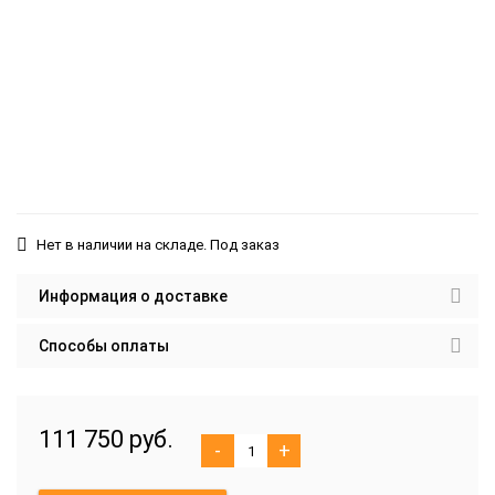
Нет в наличии на складе. Под заказ
Информация о доставке
Способы оплаты
111 750 руб.
-
+