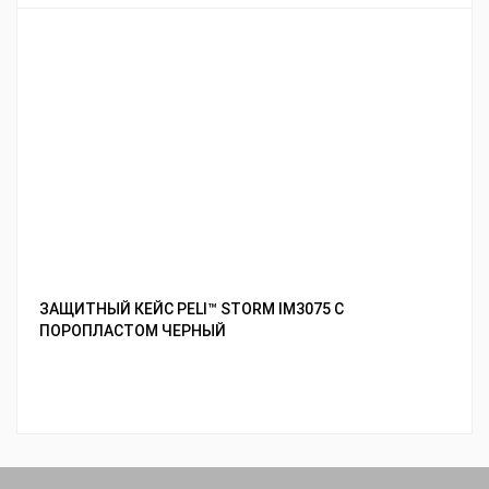
ЗАЩИТНЫЙ КЕЙС PELI™ STORM IM3075 С
ПОРОПЛАСТОМ ЧЕРНЫЙ