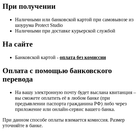
При получении
Наличными или банковской картой при самовывозе из
шоурума Protect Studio
Наличными при доставке курьерской службой
На сайте
Банковской картой -
оплата без комиссии
Оплата с помощью банковского
перевода
На вашу электронную почту будет выслана квитанция –
вы сможете оплатить её в любом банке (при
предъявлении паспорта гражданина РФ) либо через
приложение или онлайн-сервис вашего банка.
При данном способе оплаты взимается комиссия. Размер
уточняйте в банке.