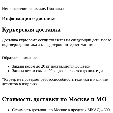
Нет в наличии на складе. Под заказ
Информация о доставке
Курьерская доставка
Доставка курьером* осуществляется на следующий день после
подтверждения заказа менеджером интернет-магазина
Обратите внимание:
Заказы весом до 20 кг доставляются до двери
Заказы весом свыше 20 кг доставляются до подъезда
*Курьер не проверяет работоспособность техники и наличие
дефектов в изделиях.
Стоимость доставки по Москве и МО
Стоимость доставки по Москве в пределах МКАД – 300