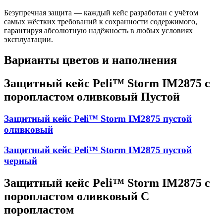
Безупречная защита — каждый кейс разработан с учётом
самых жёстких требований к сохранности содержимого,
гарантируя абсолютную надёжность в любых условиях
эксплуатации.
Варианты цветов и наполнения
Защитный кейс Peli™ Storm IM2875 с
поропластом оливковый Пустой
Защитный кейс Peli™ Storm IM2875 пустой
оливковый
Защитный кейс Peli™ Storm IM2875 пустой
черный
Защитный кейс Peli™ Storm IM2875 с
поропластом оливковый С
поропластом