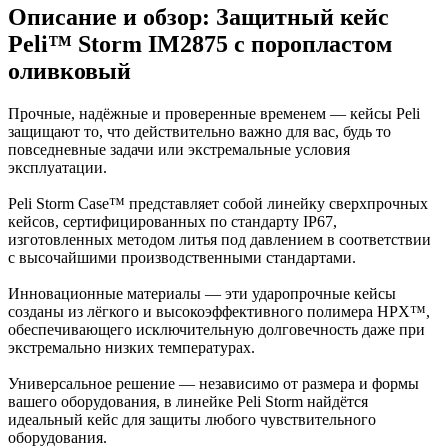
Описание и обзор: Защитный кейс
Peli™ Storm IM2875 с поропластом
оливковый
Прочные, надёжные и проверенные временем — кейсы Peli
защищают то, что действительно важно для вас, будь то
повседневные задачи или экстремальные условия
эксплуатации.
Peli Storm Case™ представляет собой линейку сверхпрочных
кейсов, сертифицированных по стандарту IP67,
изготовленных методом литья под давлением в соответствии
с высочайшими производственными стандартами.
Инновационные материалы — эти ударопрочные кейсы
созданы из лёгкого и высокоэффективного полимера HPX™,
обеспечивающего исключительную долговечность даже при
экстремально низких температурах.
Универсальное решение — независимо от размера и формы
вашего оборудования, в линейке Peli Storm найдётся
идеальный кейс для защиты любого чувствительного
оборудования.