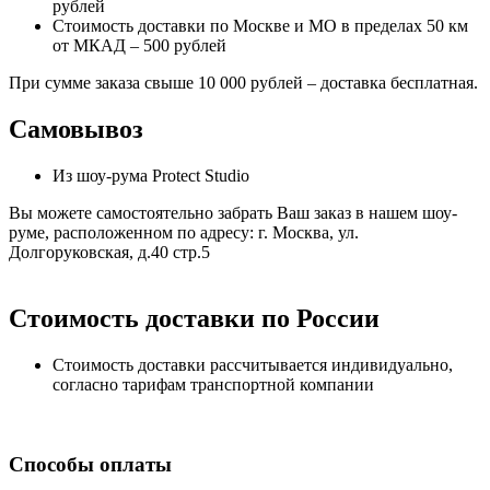
рублей
Стоимость доставки по Москве и МО в пределах 50 км
от МКАД – 500 рублей
При сумме заказа свыше 10 000 рублей – доставка бесплатная.
Самовывоз
Из шоу-рума Protect Studio
Вы можете самостоятельно забрать Ваш заказ в нашем шоу-
руме, расположенном по адресу: г. Москва, ул.
Долгоруковская, д.40 стр.5
Стоимость доставки по России
Стоимость доставки рассчитывается индивидуально,
согласно тарифам транспортной компании
Способы оплаты