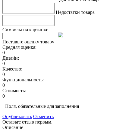
Недостатки товара
Символы на картинке
Поставьте оценку товару
Средняя оценка:
0
Дизайн:
0
Качество:
0
Функциональность:
0
Стоимость:
0
- Поля, обязательные для заполнения
Опубликовать
Отменить
Оставьте отзыв первым.
Описание