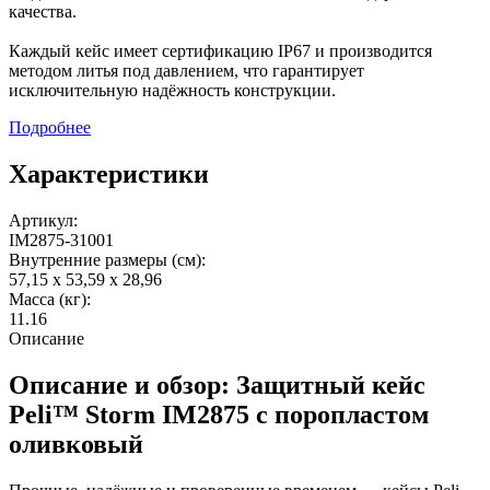
качества.
Каждый кейс имеет сертификацию IP67 и производится
методом литья под давлением, что гарантирует
исключительную надёжность конструкции.
Подробнее
Характеристики
Артикул:
IM2875-31001
Внутренние размеры (см):
57,15 x 53,59 x 28,96
Масса (кг):
11.16
Описание
Описание и обзор: Защитный кейс
Peli™ Storm IM2875 с поропластом
оливковый