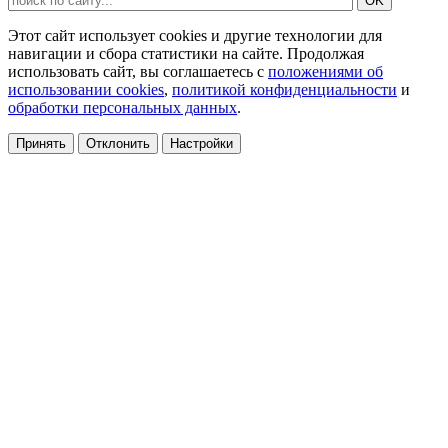
Этот сайт использует cookies и другие технологии для
навигации и сбора статистики на сайте. Продолжая
использовать сайт, вы соглашаетесь с
положениями об
использовании cookies
,
политикой конфиденциальности
и
обработки персональных данных
.
Принять
Отклонить
Настройки