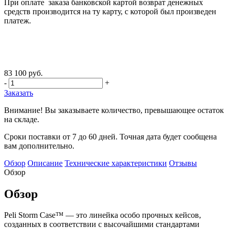
При оплате заказа банковской картой возврат денежных
средств производится на ту карту, с которой был произведен
платеж.
83 100 руб.
-
+
Заказать
Внимание! Вы заказываете количество, превышающее остаток
на складе.
Сроки поставки от 7 до 60 дней. Точная дата будет сообщена
вам дополнительно.
Обзор
Описание
Технические характеристики
Отзывы
Обзор
Обзор
Peli Storm Case™ — это линейка особо прочных кейсов,
созданных в соответствии с высочайшими стандартами