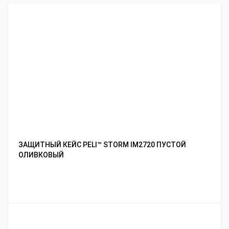
ЗАЩИТНЫЙ КЕЙС PELI™ STORM IM2720 ПУСТОЙ
ОЛИВКОВЫЙ