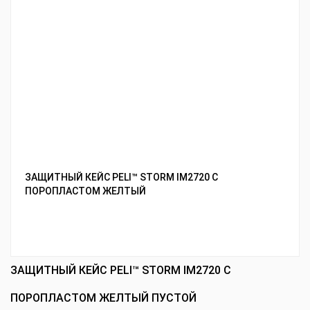
ЗАЩИТНЫЙ КЕЙС PELI™ STORM IM2720 С
ПОРОПЛАСТОМ ЖЕЛТЫЙ
ЗАЩИТНЫЙ КЕЙС PELI™ STORM IM2720 С
ПОРОПЛАСТОМ ЖЕЛТЫЙ ПУСТОЙ