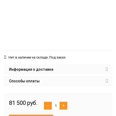
Нет в наличии на складе. Под заказ
Информация о доставке
Способы оплаты
81 500 руб.
-
+