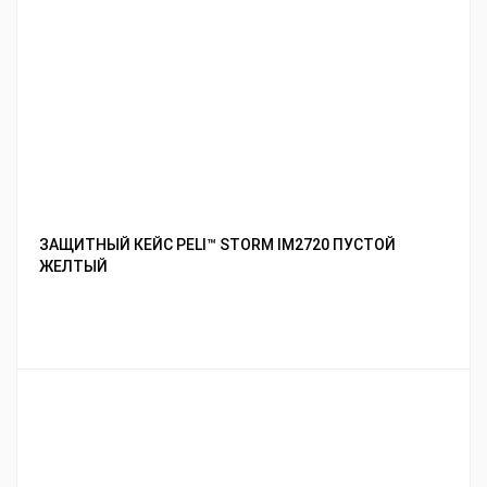
ЗАЩИТНЫЙ КЕЙС PELI™ STORM IM2720 ПУСТОЙ
ЖЕЛТЫЙ