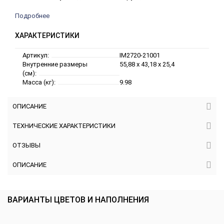
Подробнее
ХАРАКТЕРИСТИКИ
Артикул:
IM2720-21001
Внутренние размеры
55,88 x 43,18 x 25,4
(см):
Масса (кг):
9.98
ОПИСАНИЕ
ТЕХНИЧЕСКИЕ ХАРАКТЕРИСТИКИ
ОТЗЫВЫ
ОПИСАНИЕ
ВАРИАНТЫ ЦВЕТОВ И НАПОЛНЕНИЯ