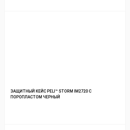
ЗАЩИТНЫЙ КЕЙС PELI™ STORM IM2720 С
ПОРОПЛАСТОМ ЧЕРНЫЙ