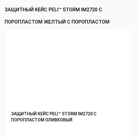
ЗАЩИТНЫЙ КЕЙС PELI™ STORM IM2720 С
ПОРОПЛАСТОМ ЖЕЛТЫЙ С ПОРОПЛАСТОМ
ЗАЩИТНЫЙ КЕЙС PELI™ STORM IM2720 С
ПОРОПЛАСТОМ ОЛИВКОВЫЙ