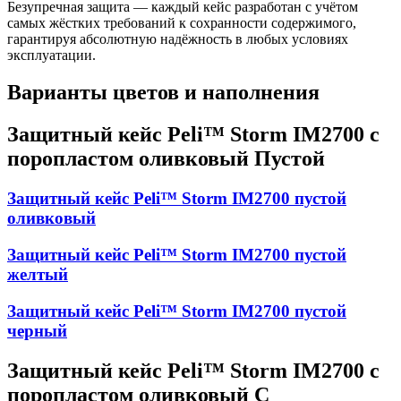
Безупречная защита — каждый кейс разработан с учётом
самых жёстких требований к сохранности содержимого,
гарантируя абсолютную надёжность в любых условиях
эксплуатации.
Варианты цветов и наполнения
Защитный кейс Peli™ Storm IM2700 с
поропластом оливковый Пустой
Защитный кейс Peli™ Storm IM2700 пустой
оливковый
Защитный кейс Peli™ Storm IM2700 пустой
желтый
Защитный кейс Peli™ Storm IM2700 пустой
черный
Защитный кейс Peli™ Storm IM2700 с
поропластом оливковый С