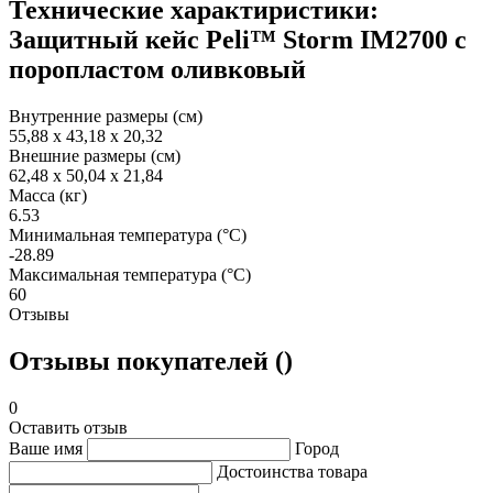
Технические характиристики:
Защитный кейс Peli™ Storm IM2700 с
поропластом оливковый
Внутренние размеры (см)
55,88 x 43,18 x 20,32
Внешние размеры (см)
62,48 x 50,04 x 21,84
Масса (кг)
6.53
Минимальная температура (°C)
-28.89
Максимальная температура (°C)
60
Отзывы
Отзывы покупателей ()
0
Оставить отзыв
Ваше имя
Город
Достоинства товара