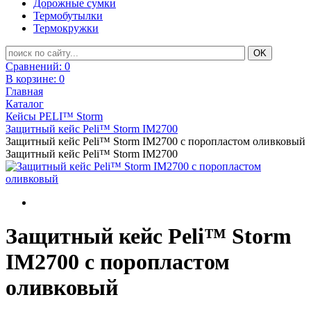
Дорожные сумки
Термобутылки
Термокружки
Сравнений:
0
В корзине:
0
Главная
Каталог
Кейсы PELI™ Storm
Защитный кейс Peli™ Storm IM2700
Защитный кейс Peli™ Storm IM2700 с поропластом оливковый
Защитный кейс Peli™ Storm IM2700
Защитный кейс Peli™ Storm
IM2700 с поропластом
оливковый