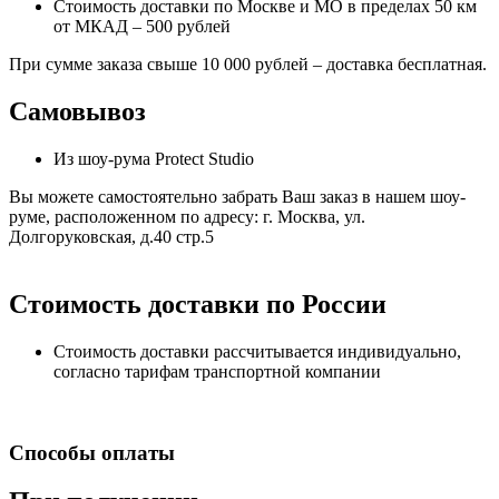
Стоимость доставки по Москве и МО в пределах 50 км
от МКАД – 500 рублей
При сумме заказа свыше 10 000 рублей – доставка бесплатная.
Самовывоз
Из шоу-рума Protect Studio
Вы можете самостоятельно забрать Ваш заказ в нашем шоу-
руме, расположенном по адресу: г. Москва, ул.
Долгоруковская, д.40 стр.5
Стоимость доставки по России
Стоимость доставки рассчитывается индивидуально,
согласно тарифам транспортной компании
Способы оплаты