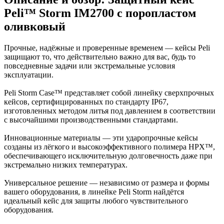
Peli™ Storm IM2700 с поропластом
оливковый
Прочные, надёжные и проверенные временем — кейсы Peli
защищают то, что действительно важно для вас, будь то
повседневные задачи или экстремальные условия
эксплуатации.
Peli Storm Case™ представляет собой линейку сверхпрочных
кейсов, сертифицированных по стандарту IP67,
изготовленных методом литья под давлением в соответствии
с высочайшими производственными стандартами.
Инновационные материалы — эти ударопрочные кейсы
созданы из лёгкого и высокоэффективного полимера HPX™,
обеспечивающего исключительную долговечность даже при
экстремально низких температурах.
Универсальное решение — независимо от размера и формы
вашего оборудования, в линейке Peli Storm найдётся
идеальный кейс для защиты любого чувствительного
оборудования.