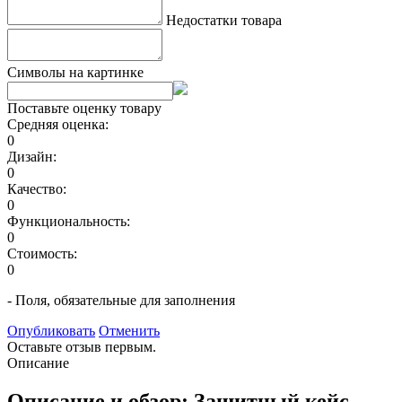
Недостатки товара
Символы на картинке
Поставьте оценку товару
Средняя оценка:
0
Дизайн:
0
Качество:
0
Функциональность:
0
Стоимость:
0
- Поля, обязательные для заполнения
Опубликовать
Отменить
Оставьте отзыв первым.
Описание
Описание и обзор: Защитный кейс