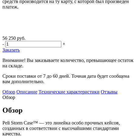
средств производится на ту карту, с которой был произведен
платеж.
56 250 руб.
-
+
Заказать
Внимание! Вы заказываете количество, превышающее остаток
на складе.
Сроки поставки от 7 до 60 дней. Точная дата будет сообщена
вам дополнительно.
Обзор
Описание
Технические характеристики
Отзывы
Обзор
Обзор
Peli Storm Case™ — это линейка особо прочных кейсов,
созданных в соответствии с высочайшими стандартами
качества.