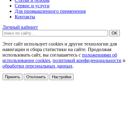
Статьи и обзоры
Сервис и услуги
Для промышленного применения
Контакты
Личный кабинет
Этот сайт использует cookies и другие технологии для
навигации и сбора статистики на сайте. Продолжая
использовать сайт, вы соглашаетесь с
положениями об
использовании cookies
,
политикой конфиденциальности
и
обработки персональных данных
.
Принять
Отклонить
Настройки