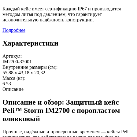
Каждый кейс имеет сертификацию IP67 и производится
методом литья под давлением, что гарантирует
исключительную надёжность конструкции.
Подробнее
Характеристики
Артикул:
IM2700-32001
Внутренние размеры (см):
55,88 x 43,18 x 20,32
Масса (кг):
6.53
Описание
Описание и обзор: Защитный кейс
Peli™ Storm IM2700 с поропластом
оливковый
Прочные, надёжные и проверенные временем — кейсы Peli