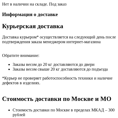
Нет в наличии на складе. Под заказ
Информация о доставке
Курьерская доставка
Доставка курьером* осуществляется на следующий день после
подтверждения заказа менеджером интернет-магазина
Обратите внимание:
Заказы весом до 20 кг доставляются до двери
Заказы весом свыше 20 кг доставляются до подъезда
*Курьер не проверяет работоспособность техники и наличие
дефектов в изделиях.
Стоимость доставки по Москве и МО
Стоимость доставки по Москве в пределах МКАД – 300
рублей