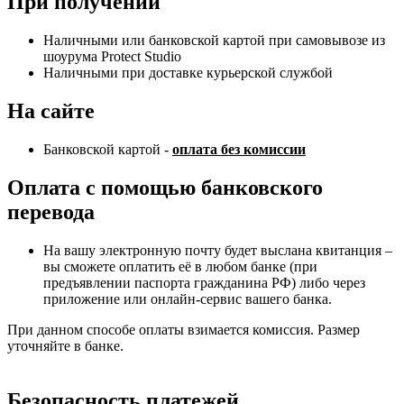
При получении
Наличными или банковской картой при самовывозе из
шоурума Protect Studio
Наличными при доставке курьерской службой
На сайте
Банковской картой -
оплата без комиссии
Оплата с помощью банковского
перевода
На вашу электронную почту будет выслана квитанция –
вы сможете оплатить её в любом банке (при
предъявлении паспорта гражданина РФ) либо через
приложение или онлайн-сервис вашего банка.
При данном способе оплаты взимается комиссия. Размер
уточняйте в банке.
Безопасность платежей