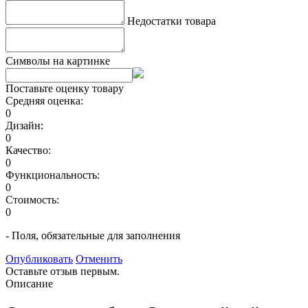
Недостатки товара
Символы на картинке
Поставьте оценку товару
Средняя оценка:
0
Дизайн:
0
Качество:
0
Функциональность:
0
Стоимость:
0
- Поля, обязательные для заполнения
Опубликовать
Отменить
Оставьте отзыв первым.
Описание