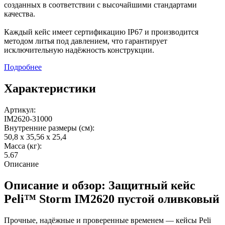
созданных в соответствии с высочайшими стандартами
качества.
Каждый кейс имеет сертификацию IP67 и производится
методом литья под давлением, что гарантирует
исключительную надёжность конструкции.
Подробнее
Характеристики
Артикул:
IM2620-31000
Внутренние размеры (см):
50,8 x 35,56 x 25,4
Масса (кг):
5.67
Описание
Описание и обзор: Защитный кейс
Peli™ Storm IM2620 пустой оливковый
Прочные, надёжные и проверенные временем — кейсы Peli