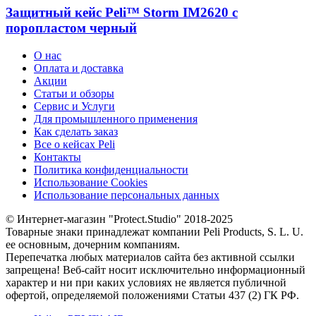
Защитный кейс Peli™ Storm IM2620 с
поропластом черный
О нас
Оплата и доставка
Акции
Статьи и обзоры
Сервис и Услуги
Для промышленного применения
Как сделать заказ
Все о кейсах Peli
Контакты
Политика конфиденциальности
Использование Cookies
Использование персональных данных
© Интернет-магазин "Protect.Studio" 2018-2025
Товарные знаки принадлежат компании Peli Products, S. L. U.
ее основным, дочерним компаниям.
Перепечатка любых материалов сайта без активной ссылки
запрещена! Веб-сайт носит исключительно информационный
характер и ни при каких условиях не является публичной
офертой, определяемой положениями Статьи 437 (2) ГК РФ.