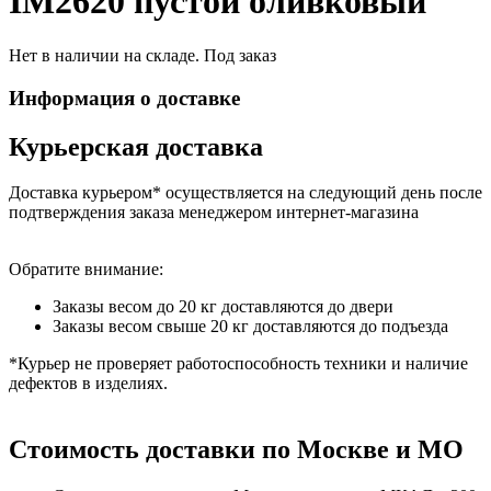
IM2620 пустой оливковый
Нет в наличии на складе. Под заказ
Информация о доставке
Курьерская доставка
Доставка курьером* осуществляется на следующий день после
подтверждения заказа менеджером интернет-магазина
Обратите внимание:
Заказы весом до 20 кг доставляются до двери
Заказы весом свыше 20 кг доставляются до подъезда
*Курьер не проверяет работоспособность техники и наличие
дефектов в изделиях.
Стоимость доставки по Москве и МО