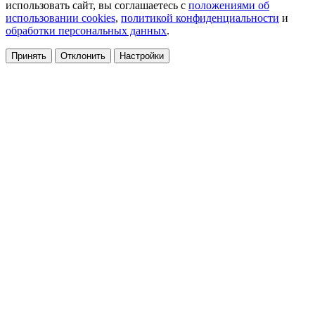
использовать сайт, вы соглашаетесь с
положениями об
использовании cookies
,
политикой конфиденциальности
и
обработки персональных данных
.
Принять
Отклонить
Настройки