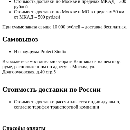
Стоимость доставки по Москве в пределах МКАД – 300
рублей
Стоимость доставки по Москве и МО в пределах 50 км
от МКАД – 500 рублей
При сумме заказа свыше 10 000 рублей – доставка бесплатная.
Самовывоз
Из шоу-рума Protect Studio
Вы можете самостоятельно забрать Ваш заказ в нашем шоу-
руме, расположенном по адресу: г. Москва, ул.
Долгоруковская, д.40 стр.5
Стоимость доставки по России
Стоимость доставки рассчитывается индивидуально,
согласно тарифам транспортной компании
Способы оплаты