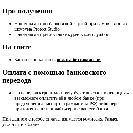
При получении
Наличными или банковской картой при самовывозе из
шоурума Protect Studio
Наличными при доставке курьерской службой
На сайте
Банковской картой -
оплата без комиссии
Оплата с помощью банковского
перевода
На вашу электронную почту будет выслана квитанция –
вы сможете оплатить её в любом банке (при
предъявлении паспорта гражданина РФ) либо через
приложение или онлайн-сервис вашего банка.
При данном способе оплаты взимается комиссия. Размер
уточняйте в банке.