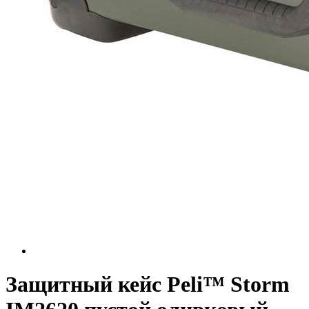
Защитный кейс Peli™ Storm