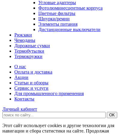
Угловые адаптеры
Фотолюминесцентные корпуса
Цветные фильтры
Шнурки/ремни
Элементы питания
Дистанционные выключатели
Рюкзаки
Чемоданы
Дорожные сумки
Термобутылки
Термокружки
О нас
Оплата и доставка
Акции
Статьи и обзоры
Сервис и услуги
Для промышленного применения
Контакты
Личный кабинет
Этот сайт использует cookies и другие технологии для
навигации и сбора статистики на сайте. Продолжая