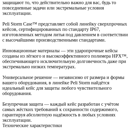
защищают то, что действительно важно для вас, будь то
повседневные задачи или экстремальные условия
эксплуатации.
Peli Storm Case™ представляет собой линейку сверхпрочных
кейсов, сертифицированных по стандарту IP67,
изготовленных методом литья под давлением в соответствии
с высочайшими производственными стандартами.
Инновационные материалы — эти ударопрочные кейсы
созданы из лёгкого и высокоэффективного полимера HPX™,
обеспечивающего исключительную долговечность даже при
экстремально низких температурах.
Универсальное решение — независимо от размера и формы
вашего оборудования, в линейке Peli Storm найдётся
идеальный кейс для защиты любого чувствительного
оборудования.
Безупречная защита — каждый кейс разработан с учётом
самых жёстких требований к сохранности содержимого,
гарантируя абсолютную надёжность в любых условиях
эксплуатации.
Технические характеристики