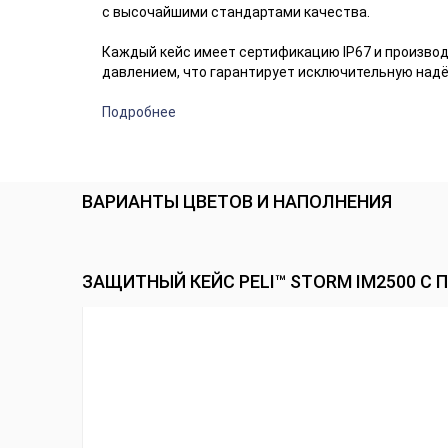
с высочайшими стандартами качества.
Каждый кейс имеет сертификацию IP67 и произво
давлением, что гарантирует исключительную над
Подробнее
ВАРИАНТЫ ЦВЕТОВ И НАПОЛНЕНИЯ
ЗАЩИТНЫЙ КЕЙС PELI™ STORM IM2500 