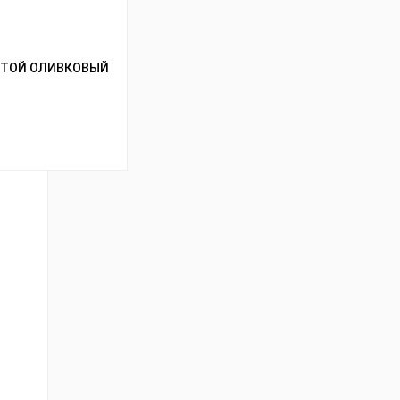
УСТОЙ ОЛИВКОВЫЙ