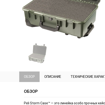
ОБЗОР
ОПИСАНИЕ
ТЕХНИЧЕСКИЕ ХАРА
ОБЗОР
Peli Storm Case™ — это линейка особо прочных кей