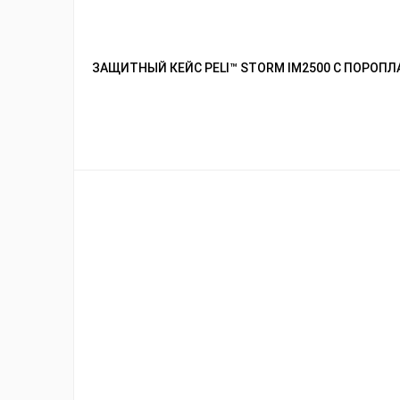
ЗАЩИТНЫЙ КЕЙС PELI™ STORM IM2500 С ПОРОП