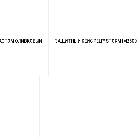
ЛАСТОМ ОЛИВКОВЫЙ
ЗАЩИТНЫЙ КЕЙС PELI™ STORM IM250