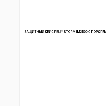
ЗАЩИТНЫЙ КЕЙС PELI™ STORM IM2500 С ПОРОП