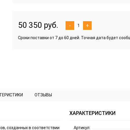
50 350 руб.
-
+
Сроки поставки от 7 до 60 дней. Точная дата будет соо
КТЕРИСТИКИ
ОТЗЫВЫ
ХАРАКТЕРИСТИКИ
сов, созданных в соответствии
Артикул: