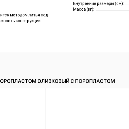
Внутренние размеры (см):
Масса (кг):
дится методом литья под
ёжность конструкции.
С ПОРОПЛАСТОМ ОЛИВКОВЫЙ С ПОРОПЛАСТОМ