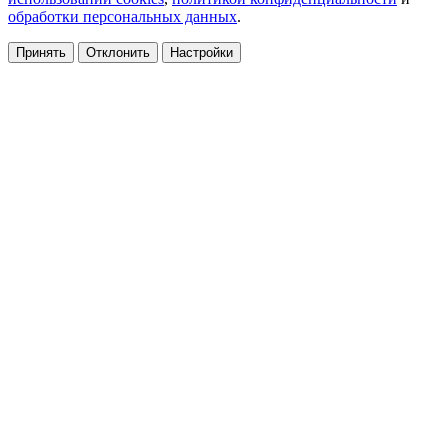
обработки персональных данных
.
Принять
Отклонить
Настройки