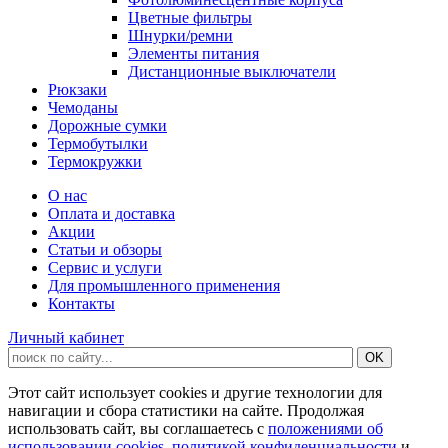
Цветные фильтры
Шнурки/ремни
Элементы питания
Дистанционные выключатели
Рюкзаки
Чемоданы
Дорожные сумки
Термобутылки
Термокружки
О нас
Оплата и доставка
Акции
Статьи и обзоры
Сервис и услуги
Для промышленного применения
Контакты
Личный кабинет
Этот сайт использует cookies и другие технологии для
навигации и сбора статистики на сайте. Продолжая
использовать сайт, вы соглашаетесь с
положениями об
использовании cookies
,
политикой конфиденциальности
и