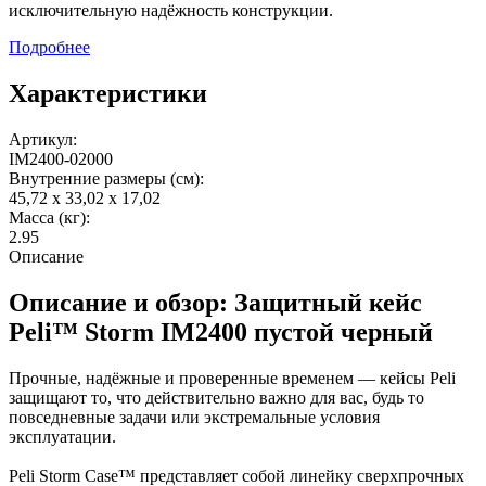
исключительную надёжность конструкции.
Подробнее
Характеристики
Артикул:
IM2400-02000
Внутренние размеры (см):
45,72 x 33,02 x 17,02
Масса (кг):
2.95
Описание
Описание и обзор: Защитный кейс
Peli™ Storm IM2400 пустой черный
Прочные, надёжные и проверенные временем — кейсы Peli
защищают то, что действительно важно для вас, будь то
повседневные задачи или экстремальные условия
эксплуатации.
Peli Storm Case™ представляет собой линейку сверхпрочных