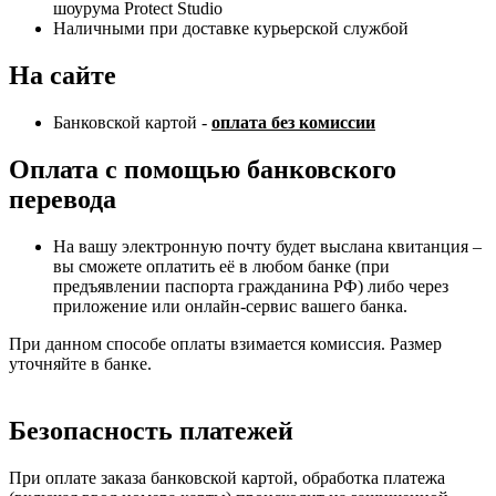
шоурума Protect Studio
Наличными при доставке курьерской службой
На сайте
Банковской картой -
оплата без комиссии
Оплата с помощью банковского
перевода
На вашу электронную почту будет выслана квитанция –
вы сможете оплатить её в любом банке (при
предъявлении паспорта гражданина РФ) либо через
приложение или онлайн-сервис вашего банка.
При данном способе оплаты взимается комиссия. Размер
уточняйте в банке.
Безопасность платежей
При оплате заказа банковской картой, обработка платежа