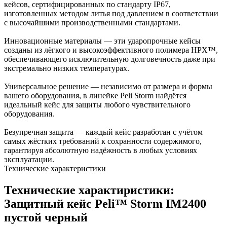
кейсов, сертифицированных по стандарту IP67,
изготовленных методом литья под давлением в соответствии
с высочайшими производственными стандартами.
Инновационные материалы — эти ударопрочные кейсы
созданы из лёгкого и высокоэффективного полимера HPX™,
обеспечивающего исключительную долговечность даже при
экстремально низких температурах.
Универсальное решение — независимо от размера и формы
вашего оборудования, в линейке Peli Storm найдётся
идеальный кейс для защиты любого чувствительного
оборудования.
Безупречная защита — каждый кейс разработан с учётом
самых жёстких требований к сохранности содержимого,
гарантируя абсолютную надёжность в любых условиях
эксплуатации.
Технические характеристики
Технические характиристики:
Защитный кейс Peli™ Storm IM2400
пустой черный