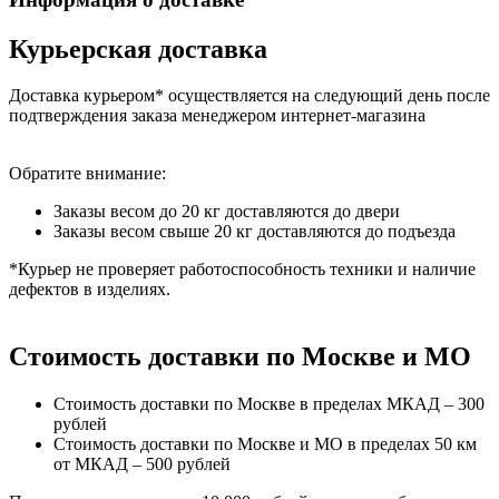
Курьерская доставка
Доставка курьером* осуществляется на следующий день после
подтверждения заказа менеджером интернет-магазина
Обратите внимание:
Заказы весом до 20 кг доставляются до двери
Заказы весом свыше 20 кг доставляются до подъезда
*Курьер не проверяет работоспособность техники и наличие
дефектов в изделиях.
Стоимость доставки по Москве и МО
Стоимость доставки по Москве в пределах МКАД – 300
рублей
Стоимость доставки по Москве и МО в пределах 50 км
от МКАД – 500 рублей