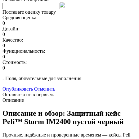
Поставьте оценку товару
Средняя оценка:
0
Дизайн:
0
Качество:
0
Функциональность:
0
Стоимость:
0
- Поля, обязательные для заполнения
Опубликовать
Отменить
Оставьте отзыв первым.
Описание
Описание и обзор: Защитный кейс
Peli™ Storm IM2400 пустой черный
Прочные, надёжные и проверенные временем — кейсы Peli