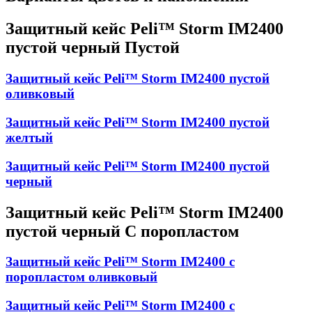
Защитный кейс Peli™ Storm IM2400
пустой черный Пустой
Защитный кейс Peli™ Storm IM2400 пустой
оливковый
Защитный кейс Peli™ Storm IM2400 пустой
желтый
Защитный кейс Peli™ Storm IM2400 пустой
черный
Защитный кейс Peli™ Storm IM2400
пустой черный С поропластом
Защитный кейс Peli™ Storm IM2400 с
поропластом оливковый
Защитный кейс Peli™ Storm IM2400 с