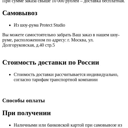
При сумме заказа свыше 10 000 рублей – доставка бесплатная.
Самовывоз
Из шоу-рума Protect Studio
Вы можете самостоятельно забрать Ваш заказ в нашем шоу-
руме, расположенном по адресу: г. Москва, ул.
Долгоруковская, д.40 стр.5
Стоимость доставки по России
Стоимость доставки рассчитывается индивидуально,
согласно тарифам транспортной компании
Способы оплаты
При получении
Наличными или банковской картой при самовывозе из