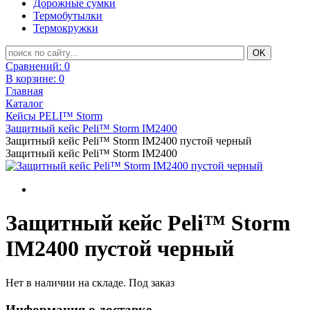
Дорожные сумки
Термобутылки
Термокружки
Сравнений:
0
В корзине:
0
Главная
Каталог
Кейсы PELI™ Storm
Защитный кейс Peli™ Storm IM2400
Защитный кейс Peli™ Storm IM2400 пустой черный
Защитный кейс Peli™ Storm IM2400
Защитный кейс Peli™ Storm
IM2400 пустой черный
Нет в наличии на складе. Под заказ
Информация о доставке