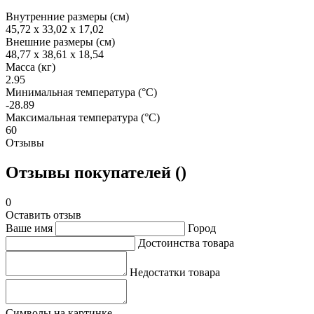
Внутренние размеры (см)
45,72 x 33,02 x 17,02
Внешние размеры (см)
48,77 x 38,61 x 18,54
Масса (кг)
2.95
Минимальная температура (°C)
-28.89
Максимальная температура (°C)
60
Отзывы
Отзывы покупателей ()
0
Оставить отзыв
Ваше имя
Город
Достоинства товара
Недостатки товара
Символы на картинке