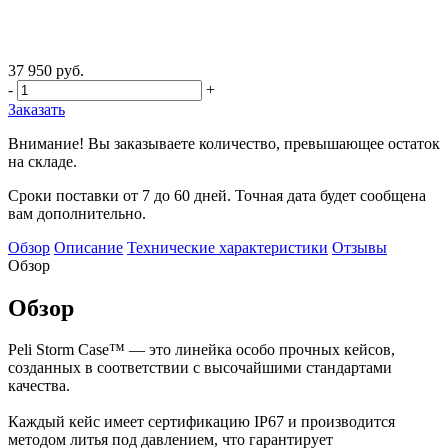
37 950 руб.
-
+
Заказать
Внимание! Вы заказываете количество, превышающее остаток
на складе.
Сроки поставки от 7 до 60 дней. Точная дата будет сообщена
вам дополнительно.
Обзор
Описание
Технические характеристики
Отзывы
Обзор
Обзор
Peli Storm Case™ — это линейка особо прочных кейсов,
созданных в соответствии с высочайшими стандартами
качества.
Каждый кейс имеет сертификацию IP67 и производится
методом литья под давлением, что гарантирует