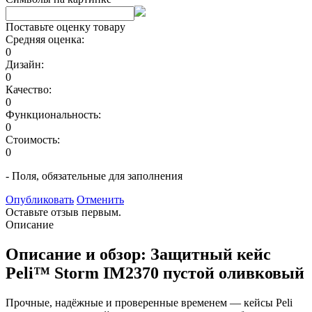
Поставьте оценку товару
Средняя оценка:
0
Дизайн:
0
Качество:
0
Функциональность:
0
Стоимость:
0
- Поля, обязательные для заполнения
Опубликовать
Отменить
Оставьте отзыв первым.
Описание
Описание и обзор: Защитный кейс
Peli™ Storm IM2370 пустой оливковый
Прочные, надёжные и проверенные временем — кейсы Peli