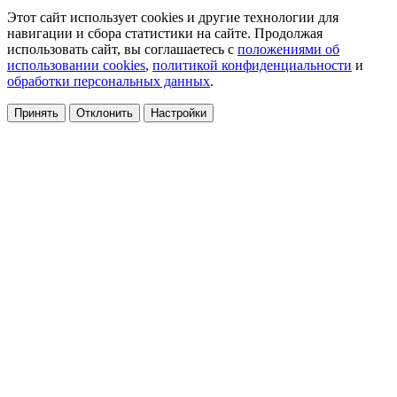
Этот сайт использует cookies и другие технологии для
навигации и сбора статистики на сайте. Продолжая
использовать сайт, вы соглашаетесь с
положениями об
использовании cookies
,
политикой конфиденциальности
и
обработки персональных данных
.
Принять
Отклонить
Настройки