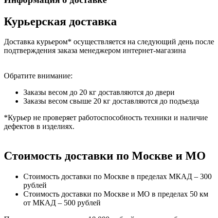
Курьерская доставка
Доставка курьером* осуществляется на следующий день после
подтверждения заказа менеджером интернет-магазина
Обратите внимание:
Заказы весом до 20 кг доставляются до двери
Заказы весом свыше 20 кг доставляются до подъезда
*Курьер не проверяет работоспособность техники и наличие
дефектов в изделиях.
Стоимость доставки по Москве и МО
Стоимость доставки по Москве в пределах МКАД – 300
рублей
Стоимость доставки по Москве и МО в пределах 50 км
от МКАД – 500 рублей