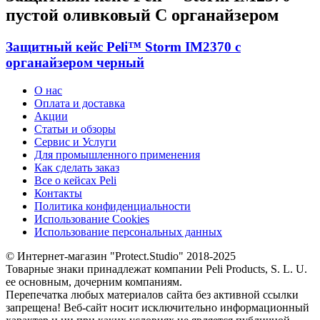
пустой оливковый С органайзером
Защитный кейс Peli™ Storm IM2370 с
органайзером черный
О нас
Оплата и доставка
Акции
Статьи и обзоры
Сервис и Услуги
Для промышленного применения
Как сделать заказ
Все о кейсах Peli
Контакты
Политика конфиденциальности
Использование Cookies
Использование персональных данных
© Интернет-магазин "Protect.Studio" 2018-2025
Товарные знаки принадлежат компании Peli Products, S. L. U.
ее основным, дочерним компаниям.
Перепечатка любых материалов сайта без активной ссылки
запрещена! Веб-сайт носит исключительно информационный