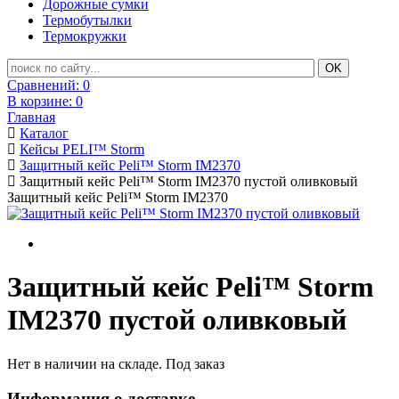
Дорожные сумки
Термобутылки
Термокружки
Сравнений:
0
В корзине:
0
Главная
Каталог
Кейсы PELI™ Storm
Защитный кейс Peli™ Storm IM2370
Защитный кейс Peli™ Storm IM2370 пустой оливковый
Защитный кейс Peli™ Storm IM2370
Защитный кейс Peli™ Storm
IM2370 пустой оливковый
Нет в наличии на складе. Под заказ
Информация о доставке