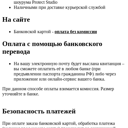
шоурума Protect Studio
Наличными при доставке курьерской службой
На сайте
Банковской картой -
оплата без комиссии
Оплата с помощью банковского
перевода
На вашу электронную почту будет выслана квитанция –
вы сможете оплатить её в любом банке (при
предъявлении паспорта гражданина РФ) либо через
приложение или онлайн-сервис вашего банка.
При данном способе оплаты взимается комиссия. Размер
уточняйте в банке.
Безопасность платежей
При оплате заказа банковской картой, обработка платежа