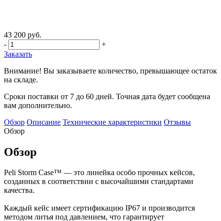
43 200 руб.
-
+
Заказать
Внимание! Вы заказываете количество, превышающее остаток
на складе.
Сроки поставки от 7 до 60 дней. Точная дата будет сообщена
вам дополнительно.
Обзор
Описание
Технические характеристики
Отзывы
Обзор
Обзор
Peli Storm Case™ — это линейка особо прочных кейсов,
созданных в соответствии с высочайшими стандартами
качества.
Каждый кейс имеет сертификацию IP67 и производится
методом литья под давлением, что гарантирует