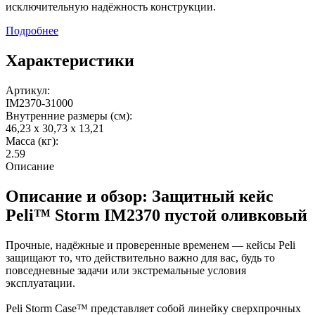
исключительную надёжность конструкции.
Подробнее
Характеристики
Артикул:
IM2370-31000
Внутренние размеры (см):
46,23 x 30,73 x 13,21
Масса (кг):
2.59
Описание
Описание и обзор: Защитный кейс
Peli™ Storm IM2370 пустой оливковый
Прочные, надёжные и проверенные временем — кейсы Peli
защищают то, что действительно важно для вас, будь то
повседневные задачи или экстремальные условия
эксплуатации.
Peli Storm Case™ представляет собой линейку сверхпрочных