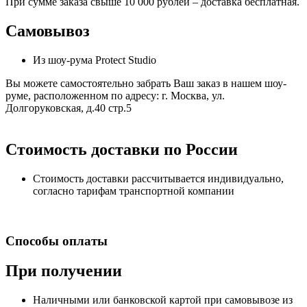
При сумме заказа свыше 10 000 рублей – доставка бесплатная.
Самовывоз
Из шоу-рума Protect Studio
Вы можете самостоятельно забрать Ваш заказ в нашем шоу-
руме, расположенном по адресу: г. Москва, ул.
Долгоруковская, д.40 стр.5
Стоимость доставки по России
Стоимость доставки рассчитывается индивидуально,
согласно тарифам транспортной компании
Способы оплаты
При получении
Наличными или банковской картой при самовывозе из