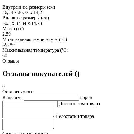
Внутренние размеры (см)
46,23 x 30,73 x 13,21
Внешние размеры (см)
50,8 x 37,34 x 14,73
Масса (кг)
2.59
Минимальная температура (°C)
-28.89
Максимальная температура (°C)
60
Отзывы
Отзывы покупателей ()
0
Оставить отзыв
Ваше имя
Город
Достоинства товара
Недостатки товара
Символы на картинке