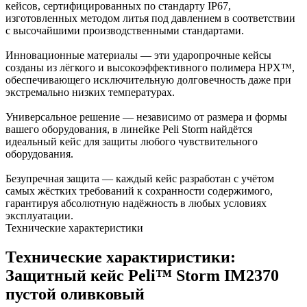
кейсов, сертифицированных по стандарту IP67,
изготовленных методом литья под давлением в соответствии
с высочайшими производственными стандартами.
Инновационные материалы — эти ударопрочные кейсы
созданы из лёгкого и высокоэффективного полимера HPX™,
обеспечивающего исключительную долговечность даже при
экстремально низких температурах.
Универсальное решение — независимо от размера и формы
вашего оборудования, в линейке Peli Storm найдётся
идеальный кейс для защиты любого чувствительного
оборудования.
Безупречная защита — каждый кейс разработан с учётом
самых жёстких требований к сохранности содержимого,
гарантируя абсолютную надёжность в любых условиях
эксплуатации.
Технические характеристики
Технические характиристики:
Защитный кейс Peli™ Storm IM2370
пустой оливковый