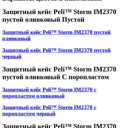
Защитный кейс Peli™ Storm IM2370
пустой оливковый Пустой
Защитный кейс Peli™ Storm IM2370 пустой
оливковый
Защитный кейс Peli™ Storm IM2370 пустой
черный
Защитный кейс Peli™ Storm IM2370
пустой оливковый С поропластом
Защитный кейс Peli™ Storm IM2370 с
поропластом оливковый
Защитный кейс Peli™ Storm IM2370 с
поропластом черный
Защитный кейс Peli™ Storm IM2370