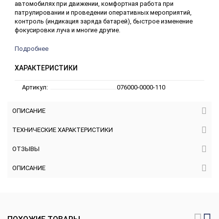
автомобилях при движении, комфортная работа при
патрулировании и проведении оперативных мероприятий,
контроль (индикация заряда батарей), быстрое изменение
фокусировки луча и многие другие.
Подробнее
ХАРАКТЕРИСТИКИ
Артикул:
076000-0000-110
ОПИСАНИЕ
ТЕХНИЧЕСКИЕ ХАРАКТЕРИСТИКИ
ОТЗЫВЫ
ОПИСАНИЕ