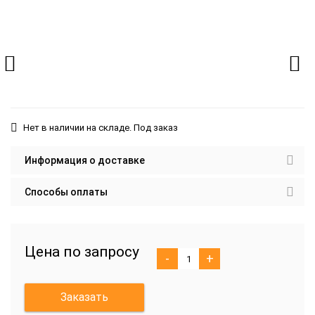
Нет в наличии на складе. Под заказ
Информация о доставке
Способы оплаты
Цена по запросу
-
+
Заказать