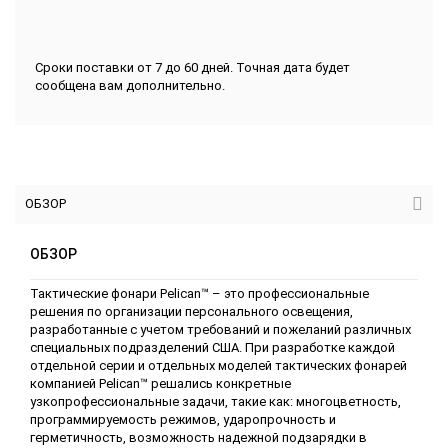
Сроки поставки от 7 до 60 дней. Точная дата будет
сообщена вам дополнительно.
ОБЗОР
ОБЗОР
Тактические фонари Pelican™ – это профессиональные
решения по организации персонального освещения,
разработанные с учетом требований и пожеланий различных
специальных подразделений США. При разработке каждой
отдельной серии и отдельных моделей тактических фонарей
компанией Pelican™ решались конкретные
узкопрофессиональные задачи, такие как: многоцветность,
программируемость режимов, ударопрочность и
герметичность, возможность надежной подзарядки в