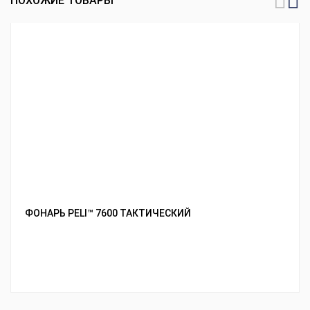
ПОХОЖИЕ ТОВАРЫ
ФОНАРЬ PELI™ 7600 ТАКТИЧЕСКИЙ