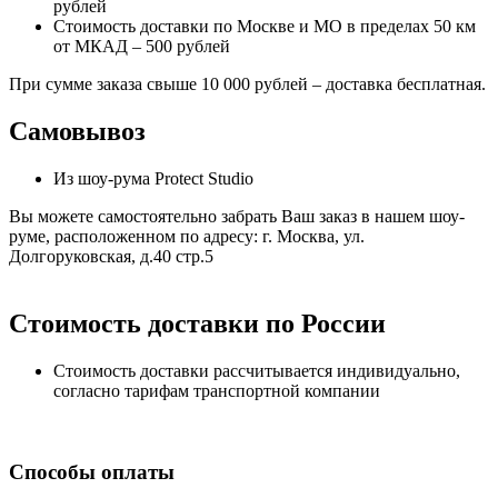
рублей
Стоимость доставки по Москве и МО в пределах 50 км
от МКАД – 500 рублей
При сумме заказа свыше 10 000 рублей – доставка бесплатная.
Самовывоз
Из шоу-рума Protect Studio
Вы можете самостоятельно забрать Ваш заказ в нашем шоу-
руме, расположенном по адресу: г. Москва, ул.
Долгоруковская, д.40 стр.5
Стоимость доставки по России
Стоимость доставки рассчитывается индивидуально,
согласно тарифам транспортной компании
Способы оплаты