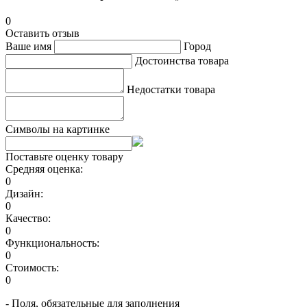
0
Оставить отзыв
Ваше имя
Город
Достоинства товара
Недостатки товара
Символы на картинке
Поставьте оценку товару
Средняя оценка:
0
Дизайн:
0
Качество:
0
Функциональность:
0
Стоимость:
0
- Поля, обязательные для заполнения