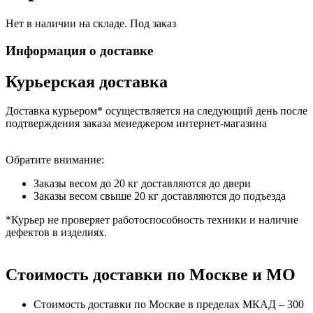
Нет в наличии на складе. Под заказ
Информация о доставке
Курьерская доставка
Доставка курьером* осуществляется на следующий день после
подтверждения заказа менеджером интернет-магазина
Обратите внимание:
Заказы весом до 20 кг доставляются до двери
Заказы весом свыше 20 кг доставляются до подъезда
*Курьер не проверяет работоспособность техники и наличие
дефектов в изделиях.
Стоимость доставки по Москве и МО
Стоимость доставки по Москве в пределах МКАД – 300