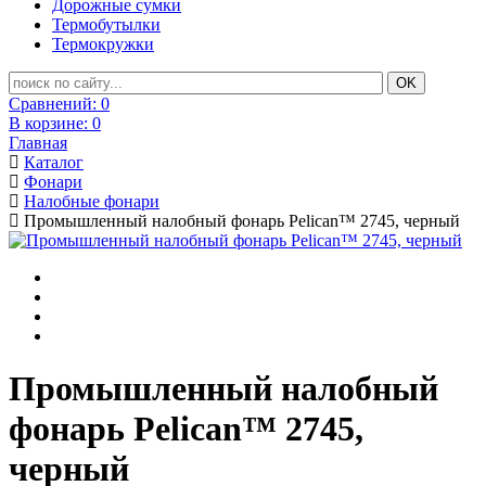
Дорожные сумки
Термобутылки
Термокружки
Сравнений:
0
В корзине:
0
Главная
Каталог
Фонари
Налобные фонари
Промышленный налобный фонарь Pelican™ 2745, черный
Промышленный налобный
фонарь Pelican™ 2745,
черный