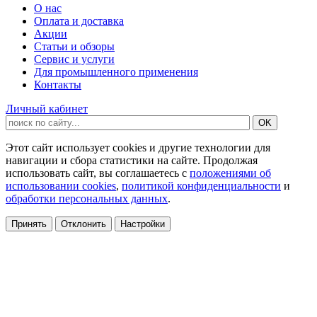
О нас
Оплата и доставка
Акции
Статьи и обзоры
Сервис и услуги
Для промышленного применения
Контакты
Личный кабинет
Этот сайт использует cookies и другие технологии для
навигации и сбора статистики на сайте. Продолжая
использовать сайт, вы соглашаетесь с
положениями об
использовании cookies
,
политикой конфиденциальности
и
обработки персональных данных
.
Принять
Отклонить
Настройки