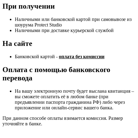
При получении
Наличными или банковской картой при самовывозе из
шоурума Protect Studio
Наличными при доставке курьерской службой
На сайте
Банковской картой -
оплата без комиссии
Оплата с помощью банковского
перевода
На вашу электронную почту будет выслана квитанция –
вы сможете оплатить её в любом банке (при
предъявлении паспорта гражданина РФ) либо через
приложение или онлайн-сервис вашего банка.
При данном способе оплаты взимается комиссия. Размер
уточняйте в банке.