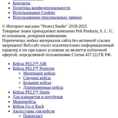
Контакты
Политика конфиденциальности
Использование Cookies
Использование персональных данных
© Интернет-магазин "Protect.Studio" 2018-2025
Товарные знаки принадлежат компании Peli Products, S. L. U.
ее основным, дочерним компаниям.
Перепечатка любых материалов сайта без активной ссылки
запрещена! Веб-сайт носит исключительно информационный
характер и ни при каких условиях не является публичной
офертой, определяемой положениями Статьи 437 (2) ГК РФ.
Кейсы PELI™ AIR
Кейсы PELI™ Protector
Маленькие кейсы
Средние кейсы
Большие кейсы
Длинномерные кейсы
Кейсы PELI™ Storm
Для планшетов и ноутбуков
Микрокейсы
Кейсы Go и Ruck
Аксессуары для кейсов
Поропласт