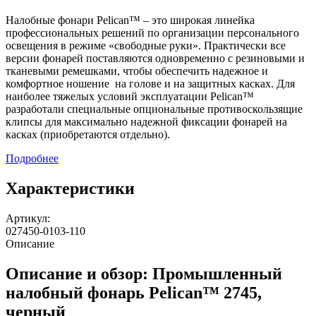
Налобные фонари Pelican™ – это широкая линейка
профессиональных решений по организации персонального
освещения в режиме «свободные руки». Практически все
версии фонарей поставляются одновременно с резиновыми и
тканевыми ремешками, чтобы обеспечить надежное и
комфортное ношение на голове и на защитных касках. Для
наиболее тяжелых условий эксплуатации Pelican™
разработали специальные опциональные противоскользящие
клипсы для максимально надежной фиксации фонарей на
касках (приобретаются отдельно).
Подробнее
Характеристики
Артикул:
027450-0103-110
Описание
Описание и обзор: Промышленный
налобный фонарь Pelican™ 2745,
черный