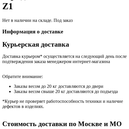
Z1
Нет в наличии на складе. Под заказ
Информация о доставке
Курьерская доставка
Доставка курьером* осуществляется на следующий день после
подтверждения заказа менеджером интернет-магазина
Обратите внимание:
Заказы весом до 20 кг доставляются до двери
Заказы весом свыше 20 кг доставляются до подъезда
*Курьер не проверяет работоспособность техники и наличие
дефектов в изделиях.
Стоимость доставки по Москве и МО