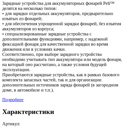
Зарядные устройства для аккумуляторных фонарей Peli™
делятся на несколько типов:
• для зарядки отдельных аккумуляторов, предварительно
изъятых из фонарей;
• для обеспечения упрощенной зарядки фонарей, без изъятия
аккумуляторов из корпуса;
• специализированные зарядные устройства с
дополнительными функциями, например, с надежной
фиксацией фонаря для качественной зарядки во время
движения или в условиях качки.
Соответственно, при выборе зарядного устройства
необходимо учитывать тип аккумулятора или модель фонаря,
на который оно рассчитано, а также условия будущей
эксплуатации.
Приобретаются зарядные устройства, как в рамках базового
комплекта запасных частей, так и для организации
дополнительных источников заряда фонарей (в загородном
доме, в автомобиле и т.п.).
Подробнее
Характеристики
Артикул: