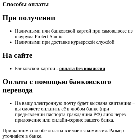
Способы оплаты
При получении
Наличными или банковской картой при самовывозе из
шоурума Protect Studio
Наличными при доставке курьерской службой
На сайте
Банковской картой -
оплата без комиссии
Оплата с помощью банковского
перевода
На вашу электронную почту будет выслана квитанция –
вы сможете оплатить её в любом банке (при
предъявлении паспорта гражданина РФ) либо через
приложение или онлайн-сервис вашего банка.
При данном способе оплаты взимается комиссия. Размер
уточняйте в банке.