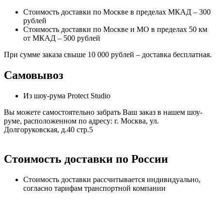
Стоимость доставки по Москве в пределах МКАД – 300
рублей
Стоимость доставки по Москве и МО в пределах 50 км
от МКАД – 500 рублей
При сумме заказа свыше 10 000 рублей – доставка бесплатная.
Самовывоз
Из шоу-рума Protect Studio
Вы можете самостоятельно забрать Ваш заказ в нашем шоу-
руме, расположенном по адресу: г. Москва, ул.
Долгоруковская, д.40 стр.5
Стоимость доставки по России
Стоимость доставки рассчитывается индивидуально,
согласно тарифам транспортной компании