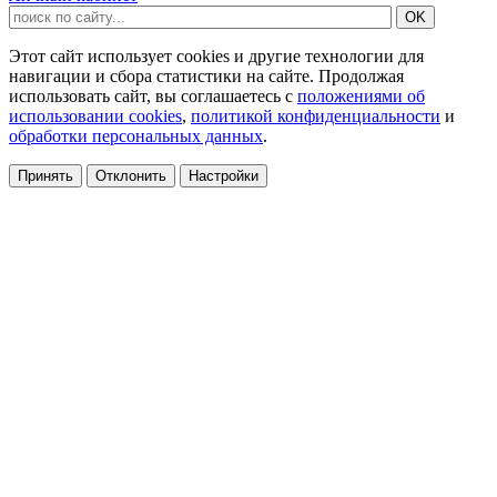
Этот сайт использует cookies и другие технологии для
навигации и сбора статистики на сайте. Продолжая
использовать сайт, вы соглашаетесь с
положениями об
использовании cookies
,
политикой конфиденциальности
и
обработки персональных данных
.
Принять
Отклонить
Настройки