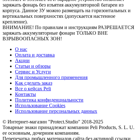
заряжать фонарь без изъятия аккумуляторной батареи из
корпуса. Данное ЗУ можно размещать на горизонтальных и
вертикальных поверхностях (допускается настенное
крепление).
ВНИМАНИЕ! По правилам и инструкциям РАЗРЕШАЕТСЯ
заряжать аккумуляторные фонари ТОЛЬКО ВНЕ
ВЗРЫВООПАСНЫХ ЗОН!
О нас
Оплата и доставка
Акции
Статьи и обзоры
Сервис и Услуги
Для промышленного применения
Как сделать заказ
Все о кейсах Peli
Контакты
Политика конфиденциальности
Использование Cookies
Использование персональных данных
© Интернет-магазин "Protect.Studio" 2018-2025
Товарные знаки принадлежат компании Peli Products, S. L. U.
ее основным, дочерним компаниям.
Перепечатка любых материалов сайта без активной ссылки