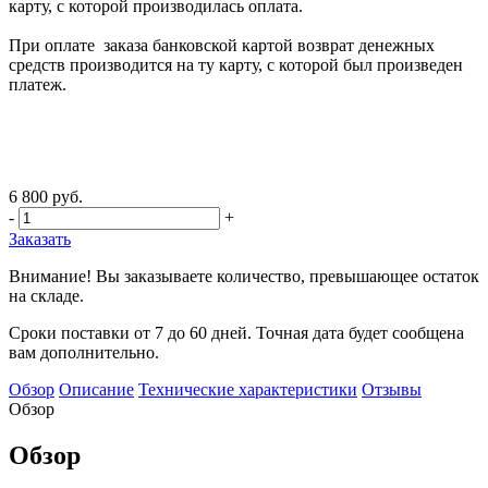
карту, с которой производилась оплата.
При оплате заказа банковской картой возврат денежных
средств производится на ту карту, с которой был произведен
платеж.
6 800 руб.
-
+
Заказать
Внимание! Вы заказываете количество, превышающее остаток
на складе.
Сроки поставки от 7 до 60 дней. Точная дата будет сообщена
вам дополнительно.
Обзор
Описание
Технические характеристики
Отзывы
Обзор
Обзор