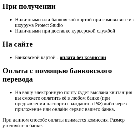
При получении
Наличными или банковской картой при самовывозе из
шоурума Protect Studio
Наличными при доставке курьерской службой
На сайте
Банковской картой -
оплата без комиссии
Оплата с помощью банковского
перевода
На вашу электронную почту будет выслана квитанция –
вы сможете оплатить её в любом банке (при
предъявлении паспорта гражданина РФ) либо через
приложение или онлайн-сервис вашего банка.
При данном способе оплаты взимается комиссия. Размер
уточняйте в банке.