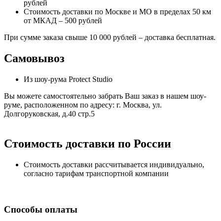
рублей
Стоимость доставки по Москве и МО в пределах 50 км
от МКАД – 500 рублей
При сумме заказа свыше 10 000 рублей – доставка бесплатная.
Самовывоз
Из шоу-рума Protect Studio
Вы можете самостоятельно забрать Ваш заказ в нашем шоу-
руме, расположенном по адресу: г. Москва, ул.
Долгоруковская, д.40 стр.5
Стоимость доставки по России
Стоимость доставки рассчитывается индивидуально,
согласно тарифам транспортной компании
Способы оплаты