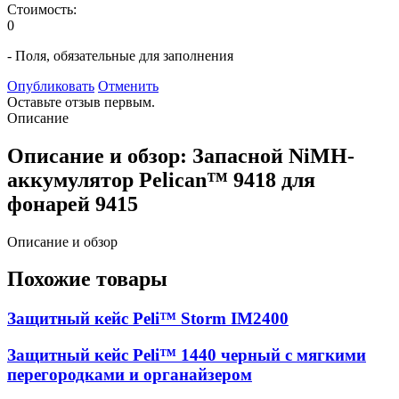
Стоимость:
0
- Поля, обязательные для заполнения
Опубликовать
Отменить
Оставьте отзыв первым.
Описание
Описание и обзор: Запасной NiMH-
аккумулятор Pelican™ 9418 для
фонарей 9415
Описание и обзор
Похожие товары
Защитный кейс Peli™ Storm IM2400
Защитный кейс Peli™ 1440 черный с мягкими
перегородками и органайзером