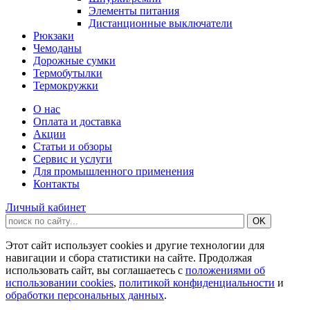
Элементы питания
Дистанционные выключатели
Рюкзаки
Чемоданы
Дорожные сумки
Термобутылки
Термокружки
О нас
Оплата и доставка
Акции
Статьи и обзоры
Сервис и услуги
Для промышленного применения
Контакты
Личный кабинет
Этот сайт использует cookies и другие технологии для
навигации и сбора статистики на сайте. Продолжая
использовать сайт, вы соглашаетесь с
положениями об
использовании cookies
,
политикой конфиденциальности
и
обработки персональных данных
.