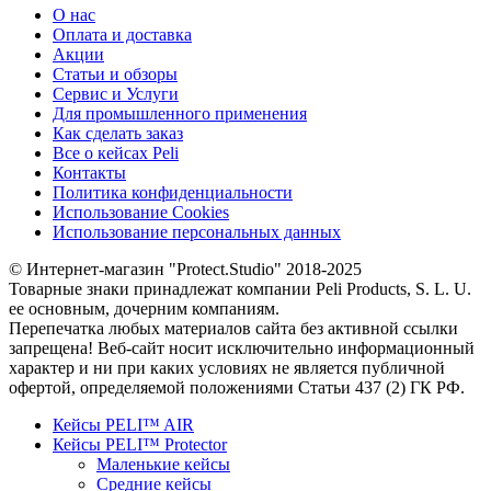
О нас
Оплата и доставка
Акции
Статьи и обзоры
Сервис и Услуги
Для промышленного применения
Как сделать заказ
Все о кейсах Peli
Контакты
Политика конфиденциальности
Использование Cookies
Использование персональных данных
© Интернет-магазин "Protect.Studio" 2018-2025
Товарные знаки принадлежат компании Peli Products, S. L. U.
ее основным, дочерним компаниям.
Перепечатка любых материалов сайта без активной ссылки
запрещена! Веб-сайт носит исключительно информационный
характер и ни при каких условиях не является публичной
офертой, определяемой положениями Статьи 437 (2) ГК РФ.
Кейсы PELI™ AIR
Кейсы PELI™ Protector
Маленькие кейсы
Средние кейсы