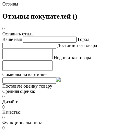
Отзывы
Отзывы покупателей ()
0
Оставить отзыв
Ваше имя
Город
Достоинства товара
Недостатки товара
Символы на картинке
Поставьте оценку товару
Средняя оценка:
0
Дизайн:
0
Качество:
0
Функциональность:
0