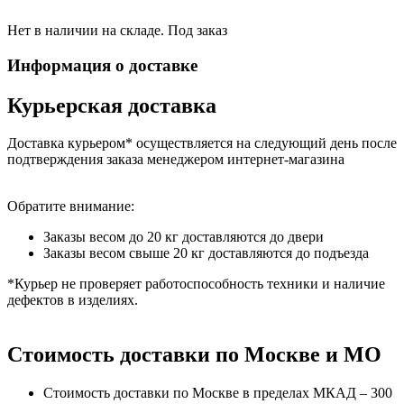
Нет в наличии на складе. Под заказ
Информация о доставке
Курьерская доставка
Доставка курьером* осуществляется на следующий день после
подтверждения заказа менеджером интернет-магазина
Обратите внимание:
Заказы весом до 20 кг доставляются до двери
Заказы весом свыше 20 кг доставляются до подъезда
*Курьер не проверяет работоспособность техники и наличие
дефектов в изделиях.
Стоимость доставки по Москве и МО
Стоимость доставки по Москве в пределах МКАД – 300