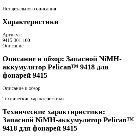
Нет детального описания
Характеристики
Артикул:
9415-301-100
Описание
Описание и обзор: Запасной NiMH-
аккумулятор Pelican™ 9418 для
фонарей 9415
Описание и обзор
Технические характеристики
Технические характиристики:
Запасной NiMH-аккумулятор Pelican™
9418 для фонарей 9415