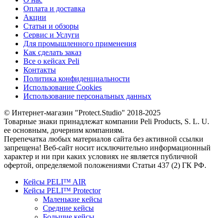
Оплата и доставка
Акции
Статьи и обзоры
Сервис и Услуги
Для промышленного применения
Как сделать заказ
Все о кейсах Peli
Контакты
Политика конфиденциальности
Использование Cookies
Использование персональных данных
© Интернет-магазин "Protect.Studio" 2018-2025
Товарные знаки принадлежат компании Peli Products, S. L. U.
ее основным, дочерним компаниям.
Перепечатка любых материалов сайта без активной ссылки
запрещена! Веб-сайт носит исключительно информационный
характер и ни при каких условиях не является публичной
офертой, определяемой положениями Статьи 437 (2) ГК РФ.
Кейсы PELI™ AIR
Кейсы PELI™ Protector
Маленькие кейсы
Средние кейсы
Большие кейсы