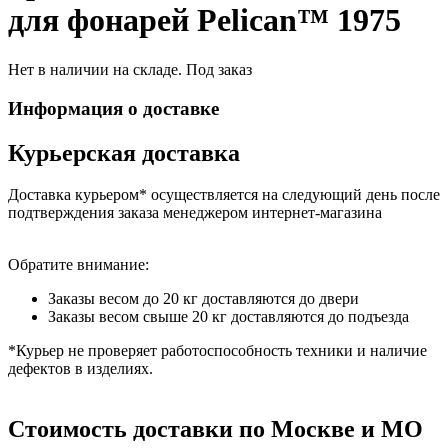
для фонарей Pelican™ 1975
Нет в наличии на складе. Под заказ
Информация о доставке
Курьерская доставка
Доставка курьером* осуществляется на следующий день после
подтверждения заказа менеджером интернет-магазина
Обратите внимание:
Заказы весом до 20 кг доставляются до двери
Заказы весом свыше 20 кг доставляются до подъезда
*Курьер не проверяет работоспособность техники и наличие
дефектов в изделиях.
Стоимость доставки по Москве и МО