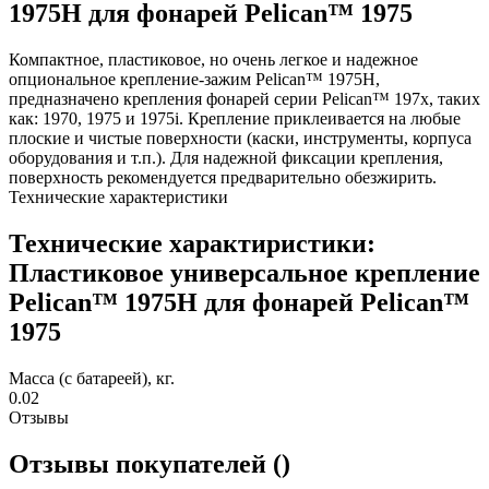
1975H для фонарей Pelican™ 1975
Компактное, пластиковое, но очень легкое и надежное
опциональное крепление-зажим Pelican™ 1975H,
предназначено крепления фонарей серии Pelican™ 197х, таких
как: 1970, 1975 и 1975i. Крепление приклеивается на любые
плоские и чистые поверхности (каски, инструменты, корпуса
оборудования и т.п.). Для надежной фиксации крепления,
поверхность рекомендуется предварительно обезжирить.
Технические характеристики
Технические характиристики:
Пластиковое универсальное крепление
Pelican™ 1975H для фонарей Pelican™
1975
Масса (с батареей), кг.
0.02
Отзывы
Отзывы покупателей ()