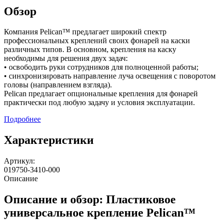
Обзор
Компания Pelican™ предлагает широкий спектр
профессиональных креплений своих фонарей на каски
различных типов. В основном, крепления на каску
необходимы для решения двух задач:
• освободить руки сотрудников для полноценной работы;
• синхронизировать направление луча освещения с поворотом
головы (направлением взгляда).
Pelican предлагает опциональные крепления для фонарей
практически под любую задачу и условия эксплуатации.
Подробнее
Характеристики
Артикул:
019750-3410-000
Описание
Описание и обзор: Пластиковое
универсальное крепление Pelican™