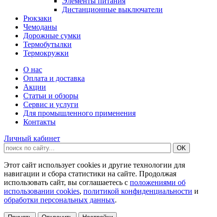
Элементы питания
Дистанционные выключатели
Рюкзаки
Чемоданы
Дорожные сумки
Термобутылки
Термокружки
О нас
Оплата и доставка
Акции
Статьи и обзоры
Сервис и услуги
Для промышленного применения
Контакты
Личный кабинет
Этот сайт использует cookies и другие технологии для
навигации и сбора статистики на сайте. Продолжая
использовать сайт, вы соглашаетесь с
положениями об
использовании cookies
,
политикой конфиденциальности
и
обработки персональных данных
.