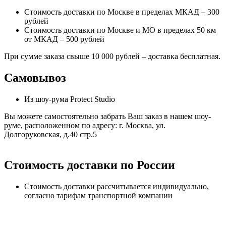
Стоимость доставки по Москве в пределах МКАД – 300
рублей
Стоимость доставки по Москве и МО в пределах 50 км
от МКАД – 500 рублей
При сумме заказа свыше 10 000 рублей – доставка бесплатная.
Самовывоз
Из шоу-рума Protect Studio
Вы можете самостоятельно забрать Ваш заказ в нашем шоу-
руме, расположенном по адресу: г. Москва, ул.
Долгоруковская, д.40 стр.5
Стоимость доставки по России
Стоимость доставки рассчитывается индивидуально,
согласно тарифам транспортной компании