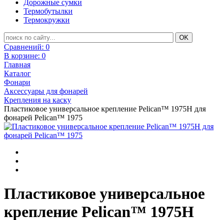
Дорожные сумки
Термобутылки
Термокружки
Сравнений:
0
В корзине:
0
Главная
Каталог
Фонари
Аксессуары для фонарей
Крепления на каску
Пластиковое универсальное крепление Pelican™ 1975H для
фонарей Pelican™ 1975
Пластиковое универсальное
крепление Pelican™ 1975H