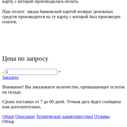
карту, с которой производилась оплата.
При оплате заказа банковской картой возврат денежных
средств производится на ту карту, с которой был произведен
платеж.
Цена по запросу
-
+
Заказать
Внимание! Вы заказываете количество, превышающее остаток
на складе.
Сроки поставки от 7 до 60 дней. Точная дата будет сообщена
вам дополнительно.
Обзор
Описание
Технические характеристики
Отзывы
Обзор