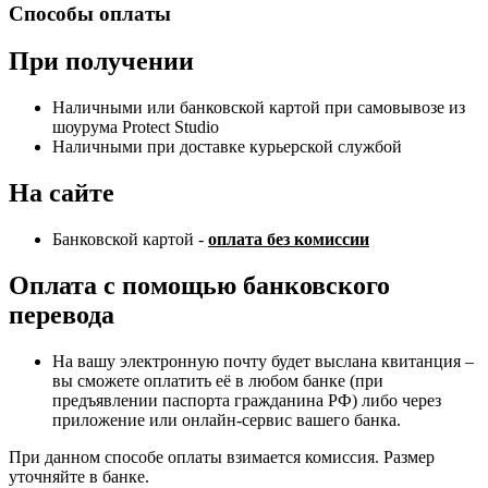
Способы оплаты
При получении
Наличными или банковской картой при самовывозе из
шоурума Protect Studio
Наличными при доставке курьерской службой
На сайте
Банковской картой -
оплата без комиссии
Оплата с помощью банковского
перевода
На вашу электронную почту будет выслана квитанция –
вы сможете оплатить её в любом банке (при
предъявлении паспорта гражданина РФ) либо через
приложение или онлайн-сервис вашего банка.
При данном способе оплаты взимается комиссия. Размер
уточняйте в банке.