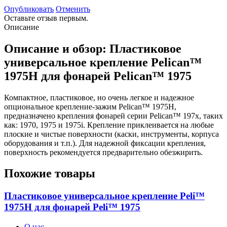
Опубликовать
Отменить
Оставьте отзыв первым.
Описание
Описание и обзор: Пластиковое
универсальное крепление Pelican™
1975H для фонарей Pelican™ 1975
Компактное, пластиковое, но очень легкое и надежное
опциональное крепление-зажим Pelican™ 1975H,
предназначено крепления фонарей серии Pelican™ 197х, таких
как: 1970, 1975 и 1975i. Крепление приклеивается на любые
плоские и чистые поверхности (каски, инструменты, корпуса
оборудования и т.п.). Для надежной фиксации крепления,
поверхность рекомендуется предварительно обезжирить.
Похожие товары
Пластиковое универсальное крепление Peli™
1975H для фонарей Peli™ 1975
О нас