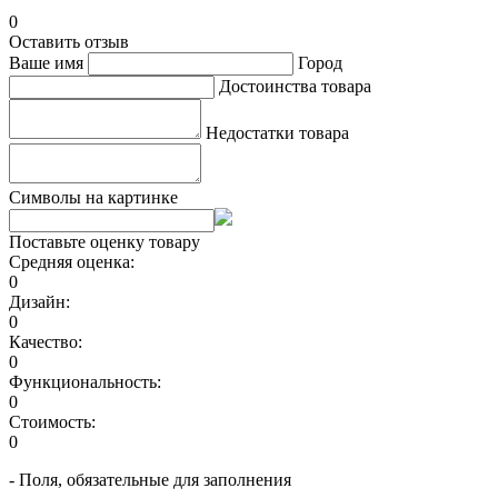
0
Оставить отзыв
Ваше имя
Город
Достоинства товара
Недостатки товара
Символы на картинке
Поставьте оценку товару
Средняя оценка:
0
Дизайн:
0
Качество:
0
Функциональность:
0
Стоимость:
0
- Поля, обязательные для заполнения