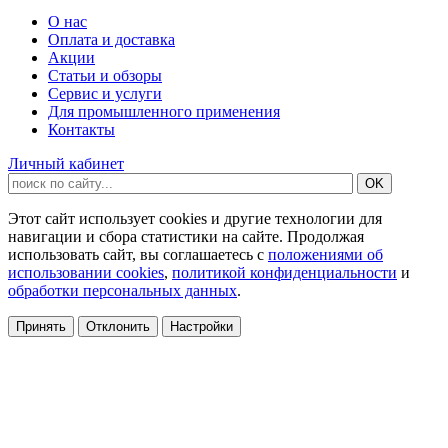
О нас
Оплата и доставка
Акции
Статьи и обзоры
Сервис и услуги
Для промышленного применения
Контакты
Личный кабинет
Этот сайт использует cookies и другие технологии для
навигации и сбора статистики на сайте. Продолжая
использовать сайт, вы соглашаетесь с
положениями об
использовании cookies
,
политикой конфиденциальности
и
обработки персональных данных
.
Принять
Отклонить
Настройки