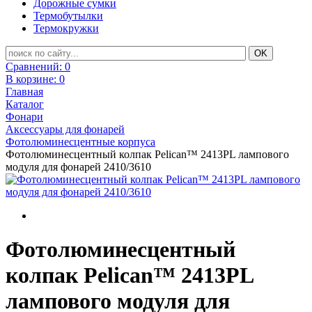
Дорожные сумки
Термобутылки
Термокружки
Сравнений:
0
В корзине:
0
Главная
Каталог
Фонари
Аксессуары для фонарей
Фотолюминесцентные корпуса
Фотолюминесцентный колпак Pelican™ 2413PL лампового
модуля для фонарей 2410/3610
Фотолюминесцентный
колпак Pelican™ 2413PL
лампового модуля для