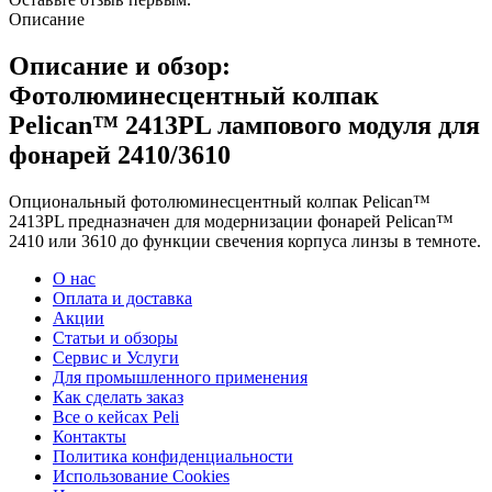
Описание
Описание и обзор:
Фотолюминесцентный колпак
Pelican™ 2413PL лампового модуля для
фонарей 2410/3610
Опциональный фотолюминесцентный колпак Pelican™
2413PL предназначен для модернизации фонарей Pelican™
2410 или 3610 до функции свечения корпуса линзы в темноте.
О нас
Оплата и доставка
Акции
Статьи и обзоры
Сервис и Услуги
Для промышленного применения
Как сделать заказ
Все о кейсах Peli
Контакты
Политика конфиденциальности
Использование Cookies