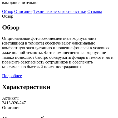
вам дополнительно.
Обзор
Описание
Технические характеристики
Отзывы
Обзор
Обзор
Опциональные фотолюминесцентные корпуса линз
(светящиеся в темноте) обеспечивают максимально
комфортную эксплуатацию и ношение фонарей в условиях
даже полной темноты. Фотолюминесцентные корпуса не
только позволяют быстро обнаружить фонарь в темноте, но и
повысить безопасность сотрудников и обеспечить
максимально быстрый поиск пострадавших.
Подробнее
Характеристики
Артикул:
2413-920-247
Описание