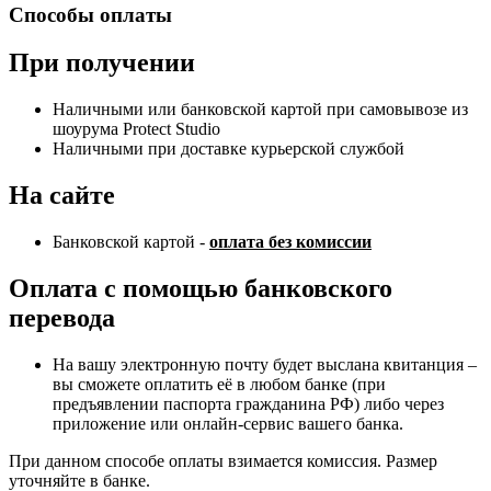
Способы оплаты
При получении
Наличными или банковской картой при самовывозе из
шоурума Protect Studio
Наличными при доставке курьерской службой
На сайте
Банковской картой -
оплата без комиссии
Оплата с помощью банковского
перевода
На вашу электронную почту будет выслана квитанция –
вы сможете оплатить её в любом банке (при
предъявлении паспорта гражданина РФ) либо через
приложение или онлайн-сервис вашего банка.
При данном способе оплаты взимается комиссия. Размер
уточняйте в банке.