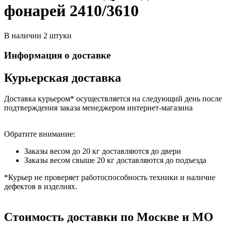
фонарей 2410/3610
В наличии 2 штуки
Информация о доставке
Курьерская доставка
Доставка курьером* осуществляется на следующий день после
подтверждения заказа менеджером интернет-магазина
Обратите внимание:
Заказы весом до 20 кг доставляются до двери
Заказы весом свыше 20 кг доставляются до подъезда
*Курьер не проверяет работоспособность техники и наличие
дефектов в изделиях.
Стоимость доставки по Москве и МО