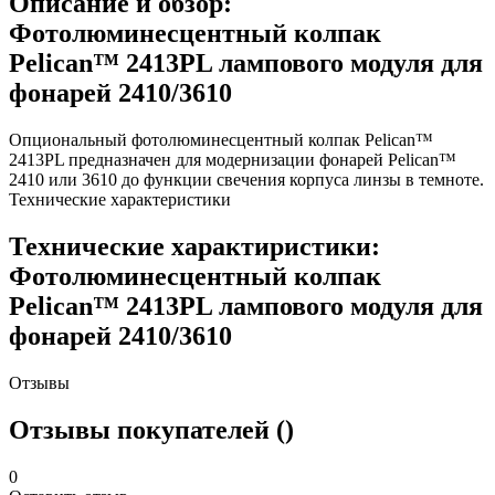
Описание и обзор:
Фотолюминесцентный колпак
Pelican™ 2413PL лампового модуля для
фонарей 2410/3610
Опциональный фотолюминесцентный колпак Pelican™
2413PL предназначен для модернизации фонарей Pelican™
2410 или 3610 до функции свечения корпуса линзы в темноте.
Технические характеристики
Технические характиристики:
Фотолюминесцентный колпак
Pelican™ 2413PL лампового модуля для
фонарей 2410/3610
Отзывы
Отзывы покупателей ()
0