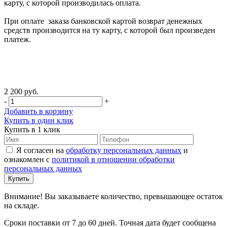
карту, с которой производилась оплата.
При оплате заказа банковской картой возврат денежных
средств производится на ту карту, с которой был произведен
платеж.
2 200 руб.
-
+
Добавить в корзину
Купить в один клик
Купить в 1 клик
Я согласен на
обработку персональных данных
и
ознакомлен с
политикой в отношении обработки
персональных данных
Внимание! Вы заказываете количество, превышающее остаток
на складе.
Сроки поставки от 7 до 60 дней. Точная дата будет сообщена