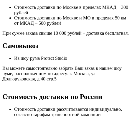
Стоимость доставки по Москве в пределах МКАД – 300
рублей
Стоимость доставки по Москве и МО в пределах 50 км
от МКАД – 500 рублей
При сумме заказа свыше 10 000 рублей – доставка бесплатная.
Самовывоз
Из шоу-рума Protect Studio
Вы можете самостоятельно забрать Ваш заказ в нашем шоу-
руме, расположенном по адресу: г. Москва, ул.
Долгоруковская, д.40 стр.5
Стоимость доставки по России
Стоимость доставки рассчитывается индивидуально,
согласно тарифам транспортной компании