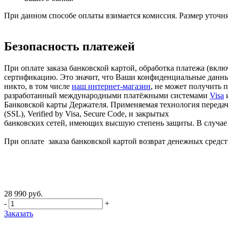
При данном способе оплаты взимается комиссия. Размер уточня
Безопасность платежей
При оплате заказа банковской картой, обработка платежа (вк
сертификацию. Это значит, что Ваши конфиденциальные данные
никто, в том числе
наш интернет-магазин
, не может получить 
разработанный международными платёжными системами
Visa
Банковской карты Держателя. Применяемая технология передачи
(SSL), Verified by Visa, Secure Code, и закрытых
банковских сетей, имеющих высшую степень защиты. В случае в
При оплате заказа банковской картой возврат денежных средств
28 990 руб.
-
+
Заказать