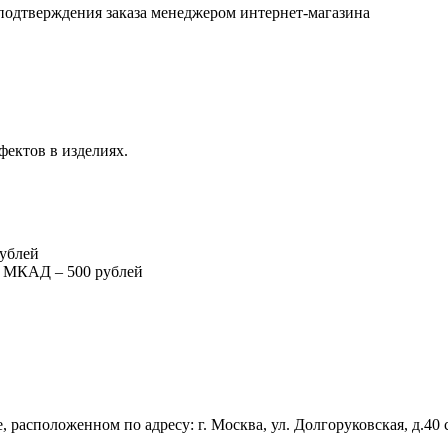
подтверждения заказа менеджером интернет-магазина
фектов в изделиях.
рублей
т МКАД – 500 рублей
 расположенном по адресу: г. Москва, ул. Долгоруковская, д.40 