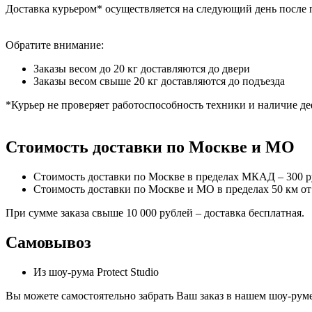
Доставка курьером* осуществляется на следующий день после 
Обратите внимание:
Заказы весом до 20 кг доставляются до двери
Заказы весом свыше 20 кг доставляются до подъезда
*Курьер не проверяет работоспособность техники и наличие де
Стоимость доставки по Москве и МО
Стоимость доставки по Москве в пределах МКАД – 300 
Стоимость доставки по Москве и МО в пределах 50 км о
При сумме заказа свыше 10 000 рублей – доставка бесплатная.
Самовывоз
Из шоу-рума Protect Studio
Вы можете самостоятельно забрать Ваш заказ в нашем шоу-руме,