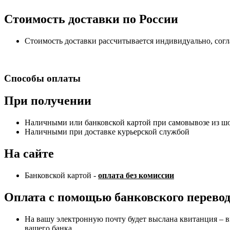
Стоимость доставки по России
Стоимость доставки рассчитывается индивидуально, сог
Способы оплаты
При получении
Наличными или банковской картой при самовывозе из шоу
Наличными при доставке курьерской службой
На сайте
Банковской картой -
оплата без комиссии
Оплата с помощью банковского перево
На вашу электронную почту будет выслана квитанция – в
вашего банка.