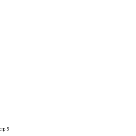
стр.5