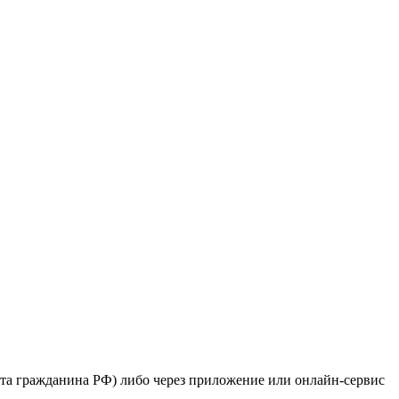
рта гражданина РФ) либо через приложение или онлайн-сервис