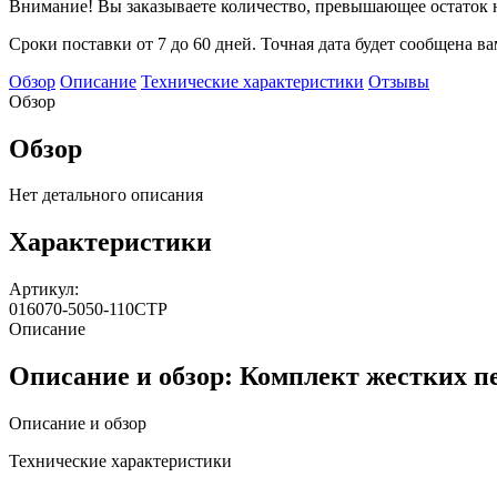
Внимание! Вы заказываете количество, превышающее остаток н
Сроки поставки от 7 до 60 дней. Точная дата будет сообщена в
Обзор
Описание
Технические характеристики
Отзывы
Обзор
Обзор
Нет детального описания
Характеристики
Артикул:
016070-5050-110CTP
Описание
Описание и обзор: Комплект жестких пе
Описание и обзор
Технические характеристики