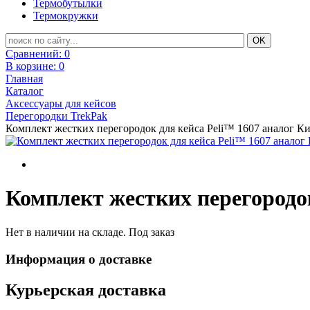
Термобутылки
Термокружки
Сравнений:
0
В корзине:
0
Главная
Каталог
Аксессуары для кейсов
Перегородки TrekPak
Комплект жестких перегородок для кейса Peli™ 1607 аналог К
Комплект жестких перегородок
Нет в наличии на складе. Под заказ
Информация о доставке
Курьерская доставка