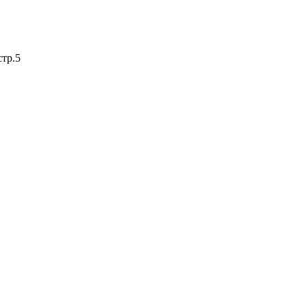
стр.5