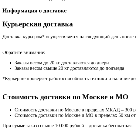
Информация о доставке
Курьерская доставка
Доставка курьером* осуществляется на следующий день после 
Обратите внимание:
Заказы весом до 20 кг доставляются до двери
Заказы весом свыше 20 кг доставляются до подъезда
*Курьер не проверяет работоспособность техники и наличие де
Стоимость доставки по Москве и МО
Стоимость доставки по Москве в пределах МКАД – 300 
Стоимость доставки по Москве и МО в пределах 50 км о
При сумме заказа свыше 10 000 рублей – доставка бесплатная.