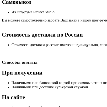
Самовывоз
Из шоу-рума Protect Studio
Вы можете самостоятельно забрать Ваш заказ в нашем шоу-руме,
Стоимость доставки по России
Стоимость доставки рассчитывается индивидуально, сог
Способы оплаты
При получении
Наличными или банковской картой при самовывозе из шоу
Наличными при доставке курьерской службой
На сайте