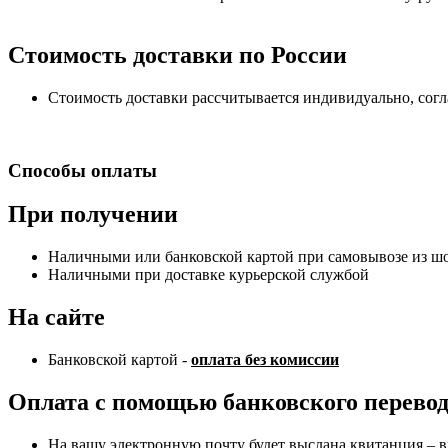
Стоимость доставки по России
Стоимость доставки рассчитывается индивидуально, сог
Способы оплаты
При получении
Наличными или банковской картой при самовывозе из шоу
Наличными при доставке курьерской службой
На сайте
Банковской картой -
оплата без комиссии
Оплата с помощью банковского перево
На вашу электронную почту будет выслана квитанция – в