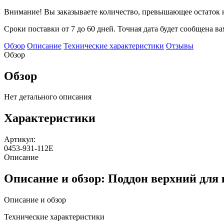
Внимание! Вы заказываете количество, превышающее остаток н
Сроки поставки от 7 до 60 дней. Точная дата будет сообщена в
Обзор
Описание
Технические характеристики
Отзывы
Обзор
Обзор
Нет детального описания
Характеристики
Артикул:
0453-931-112E
Описание
Описание и обзор: Поддон верхний для 
Описание и обзор
Технические характеристики