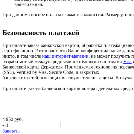
вашего банка.
При данном способе оплаты взимается комиссия. Размер уточня
Безопасность платежей
При оплате заказа банковской картой, обработка платежа (вк
сертификацию. Это значит, что Ваши конфиденциальные данные
никто, в том числе
наш интернет-магазин
, не может получить 
разработанный международными платёжными системами
Visa
Банковской карты Держателя. Применяемая технология передачи
(SSL), Verified by Visa, Secure Code, и закрытых
банковских сетей, имеющих высшую степень защиты. В случае в
При оплате заказа банковской картой возврат денежных средств
4 950 руб.
-
+
Заказать