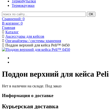
Термобутылки
Термокружки
Сравнений:
0
В корзине:
0
Главная
Каталог
Аксессуары для кейсов
Органайзеры / системы хранения
Поддон верхний для кейса Peli™ 0450
Поддон верхний для кейса Pel
Нет в наличии на складе. Под заказ
Информация о доставке
Курьерская доставка