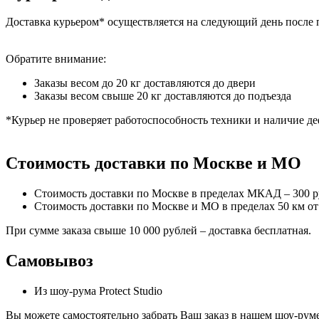
Доставка курьером* осуществляется на следующий день после 
Обратите внимание:
Заказы весом до 20 кг доставляются до двери
Заказы весом свыше 20 кг доставляются до подъезда
*Курьер не проверяет работоспособность техники и наличие де
Стоимость доставки по Москве и МО
Стоимость доставки по Москве в пределах МКАД – 300 
Стоимость доставки по Москве и МО в пределах 50 км о
При сумме заказа свыше 10 000 рублей – доставка бесплатная.
Самовывоз
Из шоу-рума Protect Studio
Вы можете самостоятельно забрать Ваш заказ в нашем шоу-руме,