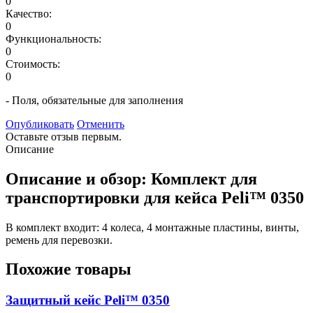
0
Качество:
0
Функциональность:
0
Стоимость:
0
- Поля, обязательные для заполнения
Опубликовать
Отменить
Оставьте отзыв первым.
Описание
Описание и обзор: Комплект для
транспортировки для кейса Peli™ 0350
В комплект входит: 4 колеса, 4 монтажные пластины, винты,
ремень для перевозки.
Похожие товары
Защитный кейс Peli™ 0350