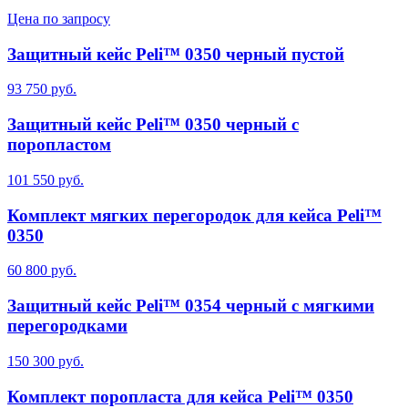
Цена по запросу
Защитный кейс Peli™ 0350 черный пустой
93 750 руб.
Защитный кейс Peli™ 0350 черный с
поропластом
101 550 руб.
Комплект мягких перегородок для кейса Peli™
0350
60 800 руб.
Защитный кейс Peli™ 0354 черный с мягкими
перегородками
150 300 руб.
Комплект поропласта для кейса Peli™ 0350