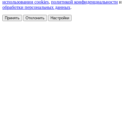
использовании cookies
,
политикой конфиденциальности
и
обработки персональных данных
.
Принять
Отклонить
Настройки