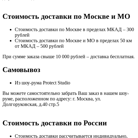
Стоимость доставки по Москве и МО
Стоимость доставки по Москве в пределах МКАД – 300
рублей
Стоимость доставки по Москве и МО в пределах 50 км
от МКАД – 500 рублей
При сумме заказа свыше 10 000 рублей – доставка бесплатная.
Самовывоз
Из шоу-рума Protect Studio
Вы можете самостоятельно забрать Ваш заказ в нашем шоу-
руме, расположенном по адресу: г. Москва, ул.
Долгоруковская, д.40 стр.5
Стоимость доставки по России
Стоимость доставки рассчитывается индивидуально,